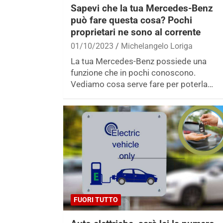
Sapevi che la tua Mercedes-Benz
può fare questa cosa? Pochi
proprietari ne sono al corrente
01/10/2023
Michelangelo Loriga
La tua Mercedes-Benz possiede una
funzione che in pochi conoscono.
Vediamo cosa serve fare per poterla…
FUORI TUTTO