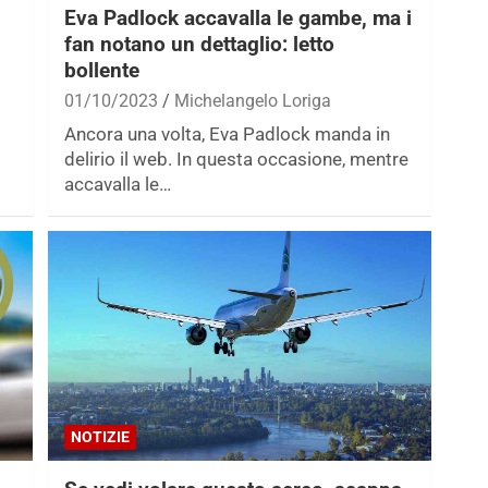
Eva Padlock accavalla le gambe, ma i
fan notano un dettaglio: letto
bollente
01/10/2023
Michelangelo Loriga
Ancora una volta, Eva Padlock manda in
delirio il web. In questa occasione, mentre
accavalla le…
NOTIZIE