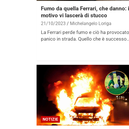
Fumo da quella Ferrari, che danno: i
motivo vi lascerà di stucco
21/10/2023
Michelangelo Loriga
La Ferrari perde fumo e ciò ha provocato 
panico in strada. Quello che è successo
NOTIZIE