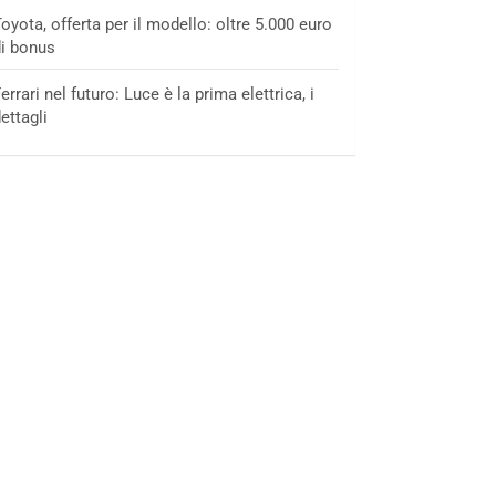
oyota, offerta per il modello: oltre 5.000 euro
i bonus
errari nel futuro: Luce è la prima elettrica, i
ettagli