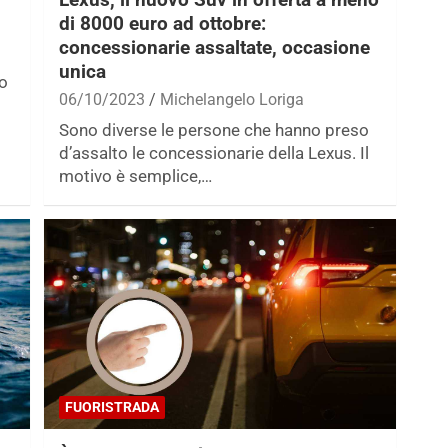
di 8000 euro ad ottobre:
concessionarie assaltate, occasione
unica
no
06/10/2023
Michelangelo Loriga
Sono diverse le persone che hanno preso
d’assalto le concessionarie della Lexus. Il
motivo è semplice,…
FUORISTRADA