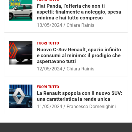
Fiat Panda, l’offerta che non ti
aspetti: finalmente a noleggio, spesa
minima e hai tutto compreso
13/05/2024
Chiara Rainis
FUORI TUTTO
Nuovo C-Suv Renault, spazio infinito
e consumi al minimo: il prodigio che
aspettavano tutti
12/05/2024
Chiara Rainis
FUORI TUTTO
La Renault spopola con il nuovo SUV:
una caratteristica la rende unica
11/05/2024
Francesco Domenighini