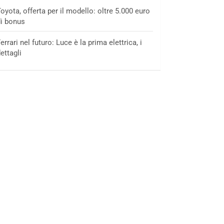
oyota, offerta per il modello: oltre 5.000 euro
i bonus
errari nel futuro: Luce è la prima elettrica, i
ettagli