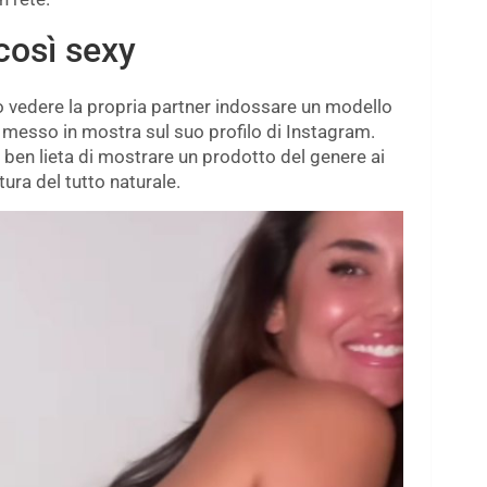
così sexy
 vedere la propria partner indossare un modello
 messo in mostra sul suo profilo di Instagram.
 ben lieta di mostrare un prodotto del genere ai
ura del tutto naturale.