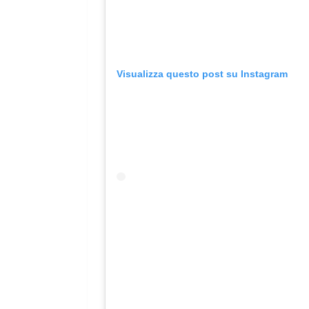
Visualizza questo post su Instagram