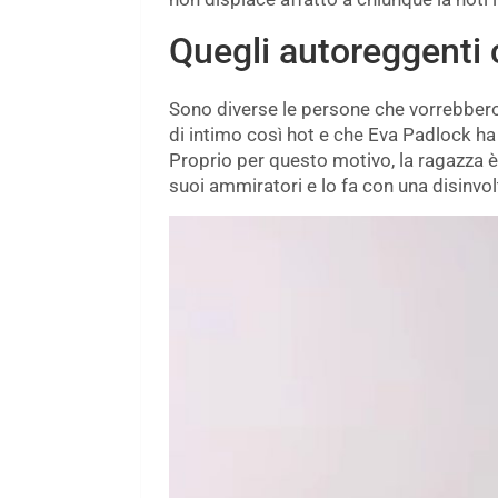
Quegli autoreggenti 
Sono diverse le persone che vorrebbero
di intimo così hot e che Eva Padlock ha
Proprio per questo motivo, la ragazza è
suoi ammiratori e lo fa con una disinvolt