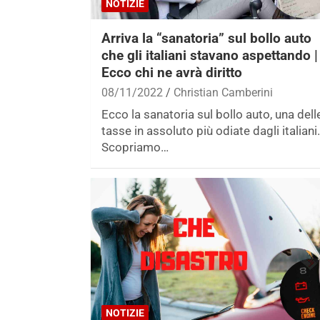
NOTIZIE
Arriva la “sanatoria” sul bollo auto
che gli italiani stavano aspettando |
Ecco chi ne avrà diritto
08/11/2022
Christian Camberini
Ecco la sanatoria sul bollo auto, una dell
tasse in assoluto più odiate dagli italiani.
Scopriamo…
NOTIZIE