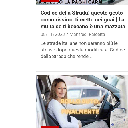
Codice della Strada: questo gesto
comunissimo ti mette nei guai | La
multa se ti beccano è una mazzata
08/11/2022
Manfredi Falcetta
Le strade italiane non saranno più le
stesse dopo questa modifica al Codice
della Strada che rende…