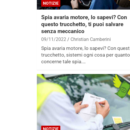
NOTIZIE
Spia avaria motore, lo sapevi? Con
questo trucchetto, ti puoi salvare
senza meccanico
09/11/2022
Christian Camberini
Spia avaria motore, lo sapevi? Con ques
trucchetto, sistemi ogni cosa per quanto
concerne tale spia.…
NOTIZIE