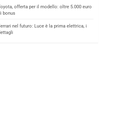
oyota, offerta per il modello: oltre 5.000 euro
i bonus
errari nel futuro: Luce è la prima elettrica, i
ettagli