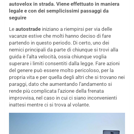
autovelox in strada. Viene effettuato in maniera
legale e con dei semplicissimi passaggi da
seguire
Le
autostrade
iniziano a riempirsi per via delle
vacanze estive che molti hanno deciso di fare
partendo in questo periodo. Di certo, uno dei
nemici principali da parte di chiunque si trovi alla
guida è l’alta velocità, ossia chiunque voglia
superare i limiti consentiti dalla legge. Fare azioni
del genere può essere molto pericoloso, per la
propria vita e per quella degli altri che si trovano nei
paraggi, dato che aumentando l’andamento si
rende più complicata l’azione della frenata
improvvisa, nel caso in cui ci siano inconvenienti
inattesi mentre ci si trova al volante.