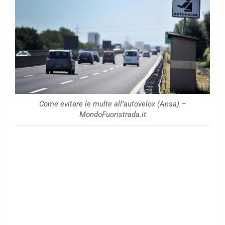
Come evitare le multe all’autovelox (Ansa) –
MondoFuoristrada.it