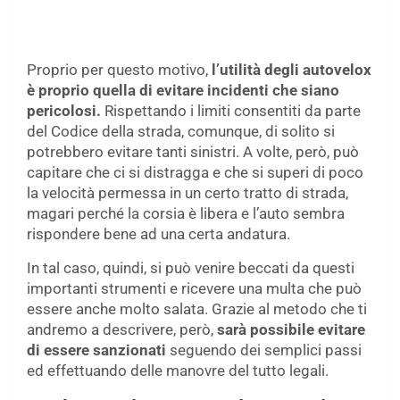
Proprio per questo motivo,
l’utilità degli autovelox
è proprio quella di evitare incidenti che siano
pericolosi.
Rispettando i limiti consentiti da parte
del Codice della strada, comunque, di solito si
potrebbero evitare tanti sinistri. A volte, però, può
capitare che ci si distragga e che si superi di poco
la velocità permessa in un certo tratto di strada,
magari perché la corsia è libera e l’auto sembra
rispondere bene ad una certa andatura.
In tal caso, quindi, si può venire beccati da questi
importanti strumenti e ricevere una multa che può
essere anche molto salata. Grazie al metodo che ti
andremo a descrivere, però,
sarà possibile evitare
di essere sanzionati
seguendo dei semplici passi
ed effettuando delle manovre del tutto legali.