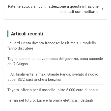
Patente auto, via i punti: attenzione a questa infrazione
che tutti commettiamo
Articoli recenti
La Ford Fiesta diventa francese: le ultime sul modello
fanno discutere
Taglio accise: la nuova mossa del governo, cosa succede
dal 7 Giugno
FIAT, finalmente la maxi Grande Panda: svelato il nuovo
super SUV, sarà anche a benzina
Toyota, offerta per il modello: oltre 5.000 euro di bonus
Ferrari nel futuro: Luce è la prima elettrica, i dettagli