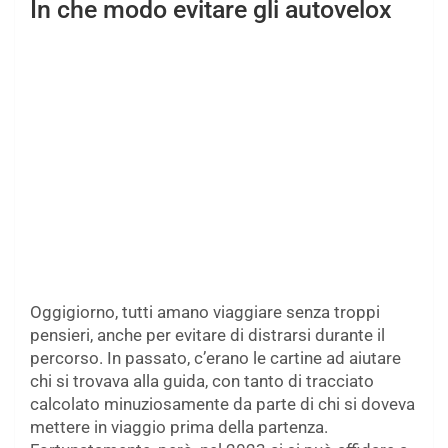
In che modo evitare gli autovelox
Oggigiorno, tutti amano viaggiare senza troppi
pensieri, anche per evitare di distrarsi durante il
percorso. In passato, c’erano le cartine ad aiutare
chi si trovava alla guida, con tanto di tracciato
calcolato minuziosamente da parte di chi si doveva
mettere in viaggio prima della partenza.