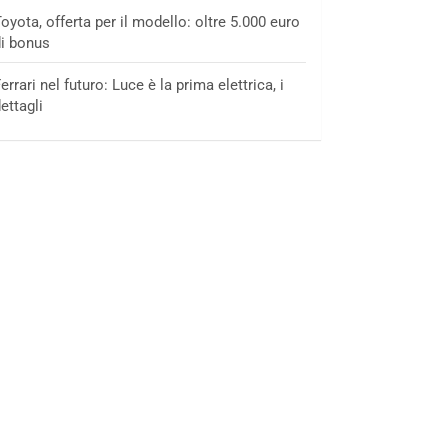
oyota, offerta per il modello: oltre 5.000 euro
i bonus
errari nel futuro: Luce è la prima elettrica, i
ettagli