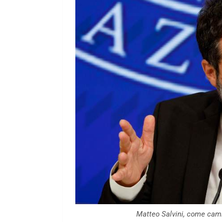
Matteo Salvini, come camb