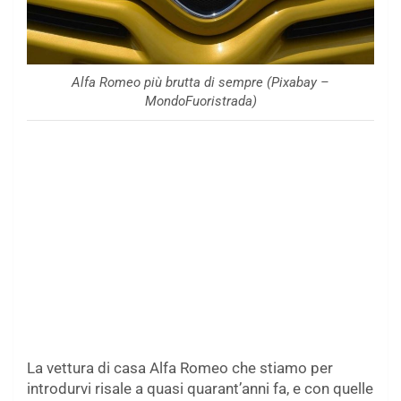
Alfa Romeo più brutta di sempre (Pixabay –
MondoFuoristrada)
La vettura di casa Alfa Romeo che stiamo per
introdurvi risale a quasi quarant’anni fa, e con quelle