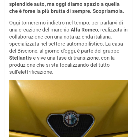
splendide auto, ma oggi diamo spazio a quella
che è forse la più brutta di sempre. Scopriamola.
Oggi torneremo indietro nel tempo, per parlarvi di
una creazione del marchio
Alfa Romeo
, realizzata in
collaborazione con una nota azienda italiana,
specializzata nel settore automobilistico. La casa
del Biscione, al giorno d’oggi, è parte del gruppo
Stellantis
e vive una fase di transizione, con la
produzione che si sta focalizzando del tutto
sull’elettrificazione.