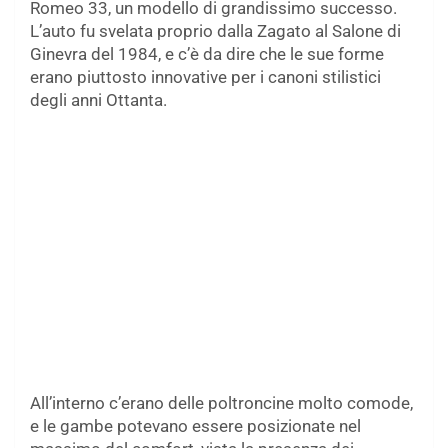
Romeo 33, un modello di grandissimo successo.
L’auto fu svelata proprio dalla Zagato al Salone di
Ginevra del 1984, e c’è da dire che le sue forme
erano piuttosto innovative per i canoni stilistici
degli anni Ottanta.
All’interno c’erano delle poltroncine molto comode,
e le gambe potevano essere posizionate nel