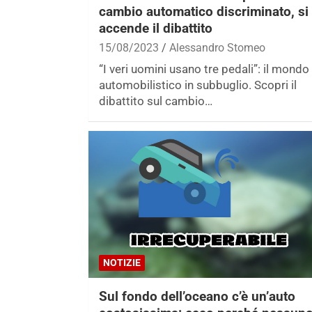
cambio automatico discriminato, si
accende il dibattito
15/08/2023
Alessandro Stomeo
“I veri uomini usano tre pedali”: il mondo
automobilistico in subbuglio. Scopri il
dibattito sul cambio…
NOTIZIE
Sul fondo dell’oceano c’è un’auto