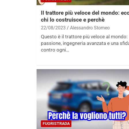
Il trattore più veloce del mondo: ec
chi lo costruisce e perchè
22/08/2023
Alessandro Stomeo
Questo è il trattore più veloce al mondo:
passione, ingegneria avanzata e una sfid
contro ogni…
FUORISTRADA