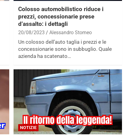
Colosso automobilistico riduce i
prezzi, concessionarie prese
d’assalto: i dettagli
20/08/2023
Alessandro Stomeo
Un colosso dell’auto taglia i prezzi e le
concessionarie sono in subbuglio. Quale
azienda ha scatenato…
NOTIZIE