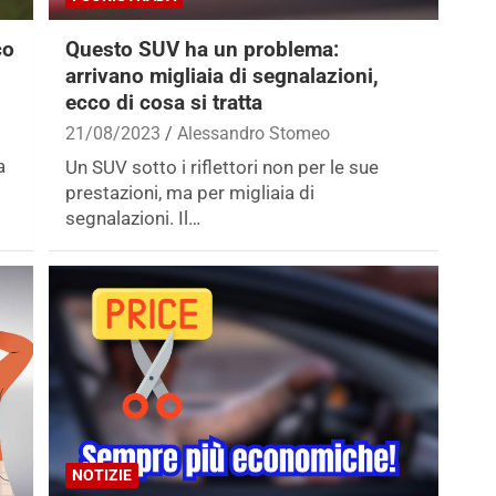
co
Questo SUV ha un problema:
arrivano migliaia di segnalazioni,
ecco di cosa si tratta
21/08/2023
Alessandro Stomeo
a
Un SUV sotto i riflettori non per le sue
prestazioni, ma per migliaia di
segnalazioni. Il…
NOTIZIE