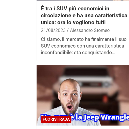
È tra i SUV più economici in
circolazione e ha una caratteristica
unica: ora lo vogliono tutti
21/08/2023
Alessandro Stomeo
Ci siamo, il mercato ha finalmente il suo
SUV economico con una caratteristica
inconfondibile: sta conquistando…
FUORISTRADA