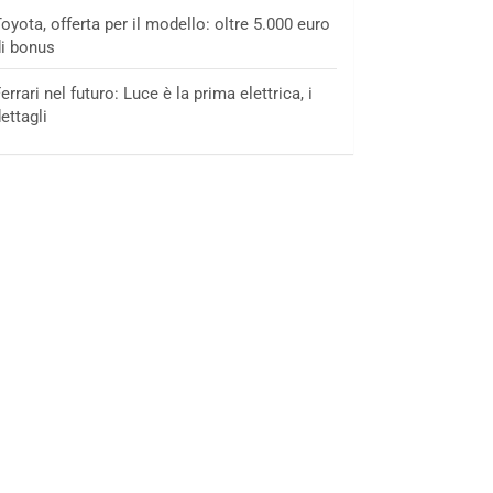
oyota, offerta per il modello: oltre 5.000 euro
i bonus
errari nel futuro: Luce è la prima elettrica, i
ettagli