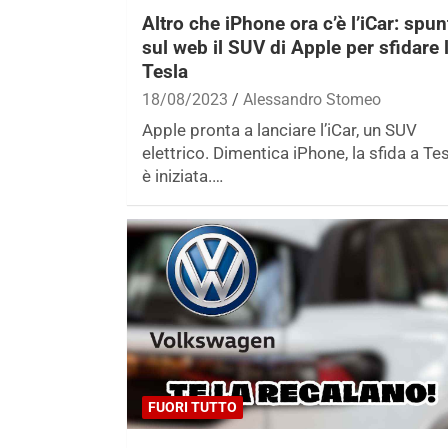
Altro che iPhone ora c’è l’iCar: spun
sul web il SUV di Apple per sfidare 
Tesla
18/08/2023
Alessandro Stomeo
Apple pronta a lanciare l’iCar, un SUV
elettrico. Dimentica iPhone, la sfida a Te
è iniziata.…
FUORI TUTTO