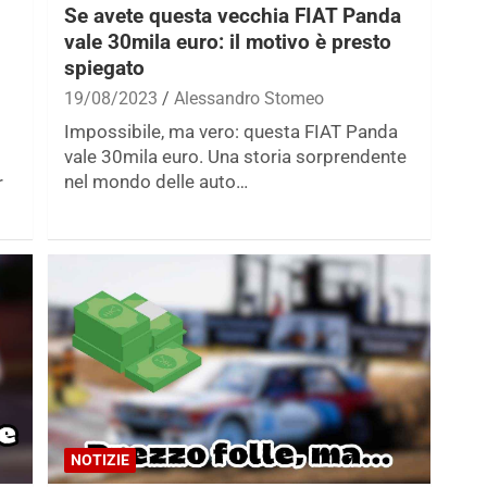
Se avete questa vecchia FIAT Panda
vale 30mila euro: il motivo è presto
spiegato
19/08/2023
Alessandro Stomeo
Impossibile, ma vero: questa FIAT Panda
vale 30mila euro. Una storia sorprendente
nel mondo delle auto…
r
NOTIZIE