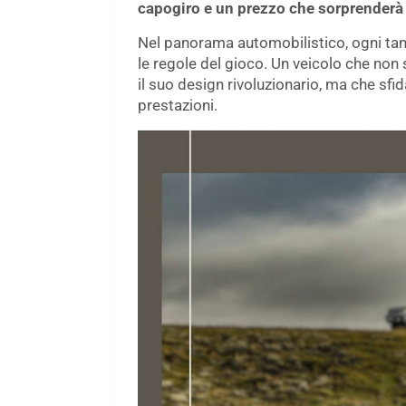
capogiro e un prezzo che sorprenderà 
Nel panorama automobilistico, ogni tan
le regole del gioco. Un veicolo che non 
il suo design rivoluzionario, ma che sfi
prestazioni.