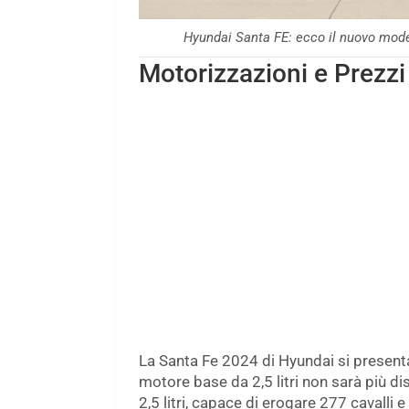
Hyundai Santa FE: ecco il nuovo mode
Motorizzazioni e Prezzi
La Santa Fe 2024 di Hyundai si presenta
motore base da 2,5 litri non sarà più di
2,5 litri, capace di erogare 277 cavalli e