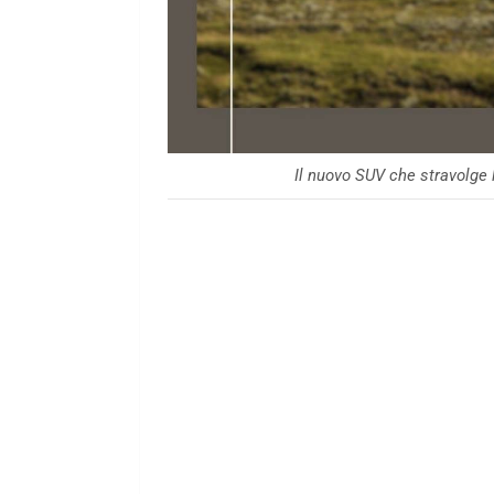
Il nuovo SUV che stravolge 