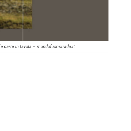
le carte in tavola – mondofuoristrada.it