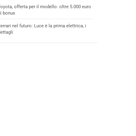
oyota, offerta per il modello: oltre 5.000 euro
i bonus
errari nel futuro: Luce è la prima elettrica, i
ettagli