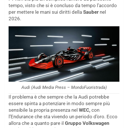
tempo, visto che si è concluso da tempo l’accordo
per mettere le mani sui diritti della
Sauber
nel
2026.
Audi (Audi Media Press – MondoFuoristrada)
Il problema è che sempre che la Audi potrebbe
essere spinta a potenziare in modo sempre più
sensibile la propria presenza nel
WEC,
con
l’Endurance che sta vivendo un periodo d’oro. Ecco
allora che a quanto pare il
Gruppo Volkswagen