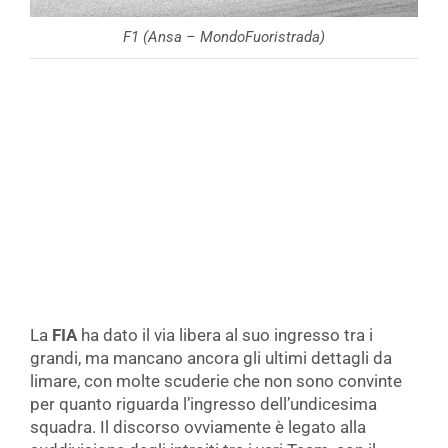
F1 (Ansa – MondoFuoristrada)
La
FIA
ha dato il via libera al suo ingresso tra i
grandi, ma mancano ancora gli ultimi dettagli da
limare, con molte scuderie che non sono convinte
per quanto riguarda l’ingresso dell’undicesima
squadra. Il discorso ovviamente è legato alla