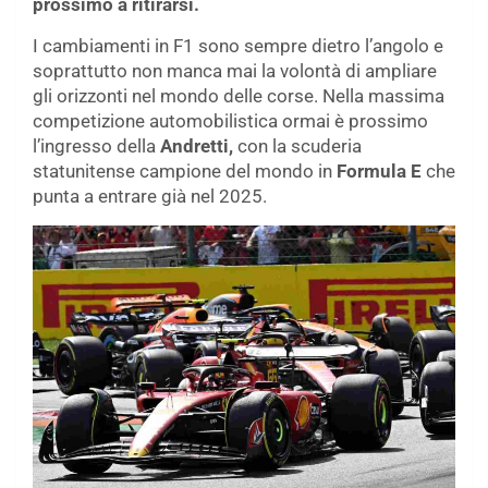
prossimo a ritirarsi.
I cambiamenti in F1 sono sempre dietro l’angolo e
soprattutto non manca mai la volontà di ampliare
gli orizzonti nel mondo delle corse. Nella massima
competizione automobilistica ormai è prossimo
l’ingresso della
Andretti,
con la scuderia
statunitense campione del mondo in
Formula E
che
punta a entrare già nel 2025.