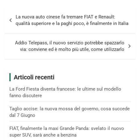
Navigazione
La nuova auto cinese fa tremare FIAT e Renault:
articoli
qualità superiore e la paghi poco, è finalmente in Italia
Addio Telepass, il nuovo servizio potrebbe spazzarlo
via: conviene ed è molto più utile, come utilizzarlo
Articoli recenti
La Ford Fiesta diventa francese: le ultime sul modello
fanno discutere
Taglio accise: la nuova mossa del governo, cosa succede
dal 7 Giugno
FIAT, finalmente la maxi Grande Panda: svelato il nuovo
super SUV, sarà anche a benzina