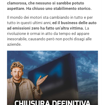
clamorosa, che nessuno si sarebbe potuto
aspettare. Ha chiuso uno stabilimento storico.
Il mondo dei motori sta cambiando in tutto e per
tutto in questi ultimi anni,
ed il business delle auto
ad emissioni zero ha fatto un’altra vittima.
La
rivoluzione è ormai in atto da tempo ed appare
inesorabile, causando però non pochi disagi alle
aziende.