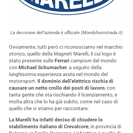
La decisione dell’azienda è ufficiale (Mondofuoristrada.it)
Ovviamente, tutti però ci riconosciamo nel marchio
storico, quello della Magneti Marelli, il cui logo è
stato presente sulle
Ferrari
campioni del mondo
con
Michael Schumacher
, a seguito della
lunghissima esperienza avuta nel mondo del
motorsport.
Il dominio dell’elettrico rischia di
causare un netto crollo dei posti di
lavoro
, con
tanta gente che sta rischiando il licenziamento, e
molta altra che lo ha già subito, come nel caso di
quello che vi stiamo per raccontare.
La Marelli ha infatti deciso di chiudere lo
stabilimento italiano di Crevalcore
, in provincia di