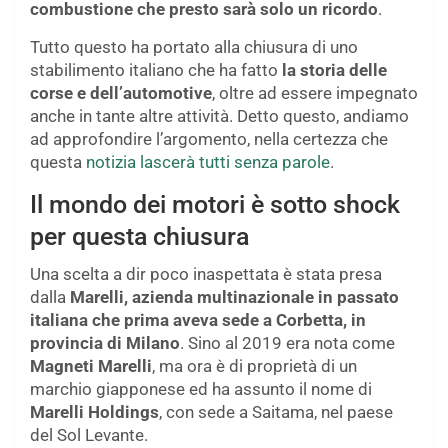
combustione che presto sarà solo un ricordo
.
Tutto questo ha portato alla chiusura di uno
stabilimento italiano che ha fatto
la storia delle
corse e dell’automotive
, oltre ad essere impegnato
anche in tante altre attività. Detto questo, andiamo
ad approfondire l’argomento, nella certezza che
questa
notizia lascerà tutti senza parole
.
Il mondo dei motori è sotto shock
per questa chiusura
Una scelta a dir poco inaspettata è stata presa
dalla
Marelli, azienda multinazionale in passato
italiana che prima aveva sede a Corbetta, in
provincia di Milano
. Sino al 2019 era nota come
Magneti Marelli
, ma ora è di proprietà di un
marchio giapponese ed ha assunto il nome di
Marelli Holdings
, con sede a Saitama, nel paese
del Sol Levante.