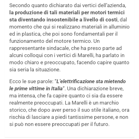
Secondo quanto dichiarato dai vertici dell’azienda,
la produzione di tali materiali per motori termici
sta diventando insostenibile a livello di costi
, dal
momento che qui si realizzano materiali in alluminio
ed in plastica, che poi sono fondamentali per il
funzionamento del motore termico. Un
rappresentante sindacale, che ha preso parte ad
alcuni colloqui con i vertici di Marelli, ha parlato in
modo chiaro e preoccupato, facendo capire quanto
sia seria la situazione.
Ecco le sue parole: “
L’elettrificazione sta mietendo
le prime vittime in Italia
“. Una dichiarazione breve,
ma intensa, che fa capire quanto ci sia da essere
realmente preoccupati. La Marelli è un marchio
storico, che dopo aver perso il suo stile italiano, ora
rischia di lasciare a piedi tantissime persone, e non
si può non essere preoccupati per il futuro.