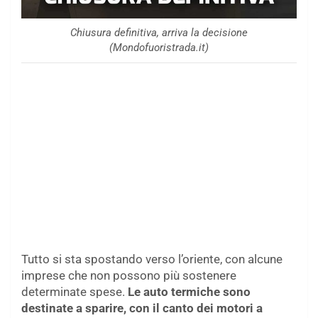
Chiusura definitiva, arriva la decisione
(Mondofuoristrada.it)
Tutto si sta spostando verso l’oriente, con alcune
imprese che non possono più sostenere
determinate spese.
Le auto termiche sono
destinate a sparire, con il canto dei motori a