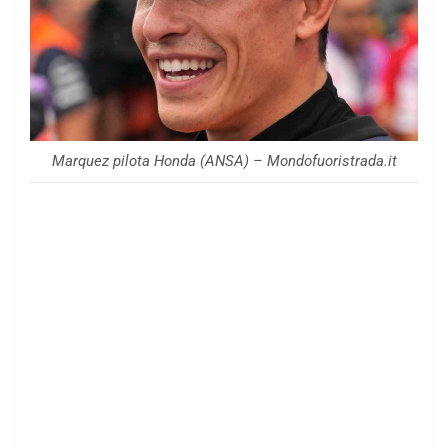
Marquez pilota Honda (ANSA) – Mondofuoristrada.it