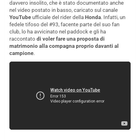
davvero insolito, che è stato documentato anche
nel video postato in basso, caricato sul canale
YouTube
ufficiale del rider della
Honda
. Infatti, un
fedele tifoso del #93, facente parte del suo fan
club, lo ha avvicinato nel paddock e gli ha
raccontato
di voler fare una proposta di
matrimonio alla compagna proprio davanti al
campione
.