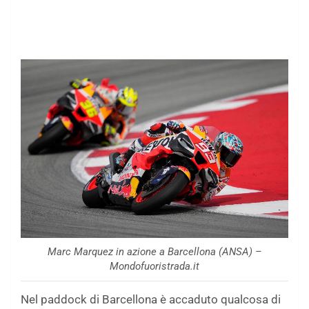
Marc Marquez in azione a Barcellona (ANSA) –
Mondofuoristrada.it
Nel paddock di Barcellona è accaduto qualcosa di