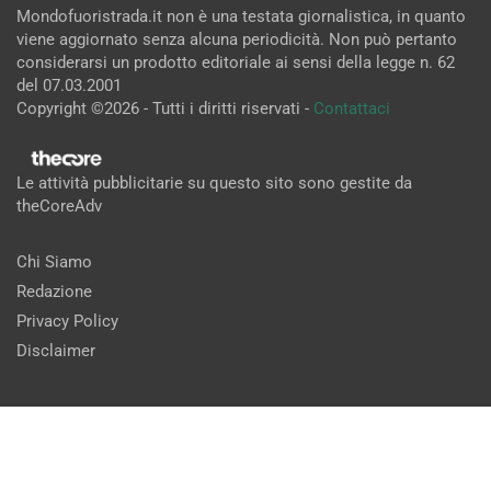
Mondofuoristrada.it non è una testata giornalistica, in quanto
viene aggiornato senza alcuna periodicità. Non può pertanto
considerarsi un prodotto editoriale ai sensi della legge n. 62
del 07.03.2001
Copyright ©2026 - Tutti i diritti riservati -
Contattaci
Le attività pubblicitarie su questo sito sono gestite da
theCoreAdv
Chi Siamo
Redazione
Privacy Policy
Disclaimer