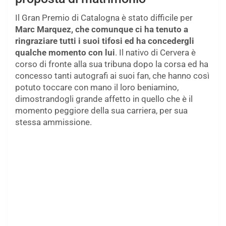
Il Gran Premio di Catalogna è stato difficile per
Marc Marquez, che comunque ci ha tenuto a
ringraziare tutti i suoi tifosi ed ha concedergli
qualche momento con lui
. Il nativo di Cervera è
corso di fronte alla sua tribuna dopo la corsa ed ha
concesso tanti autografi ai suoi fan, che hanno così
potuto toccare con mano il loro beniamino,
dimostrandogli grande affetto in quello che è il
momento peggiore della sua carriera, per sua
stessa ammissione.