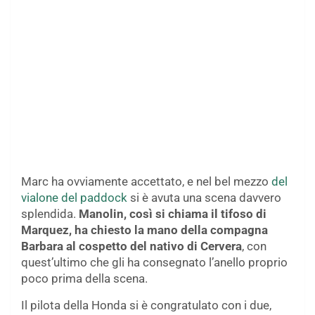
Marc ha ovviamente accettato, e nel bel mezzo
del
vialone del paddock
si è avuta una scena davvero
splendida.
Manolin, così si chiama il tifoso di
Marquez, ha chiesto la mano della compagna
Barbara al cospetto del nativo di Cervera
, con
quest’ultimo che gli ha consegnato l’anello proprio
poco prima della scena.
Il pilota della Honda si è congratulato con i due,