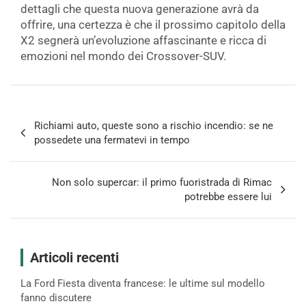
dettagli che questa nuova generazione avrà da
offrire, una certezza è che il prossimo capitolo della
X2 segnerà un’evoluzione affascinante e ricca di
emozioni nel mondo dei Crossover-SUV.
Navigazione
Richiami auto, queste sono a rischio incendio: se ne
articoli
possedete una fermatevi in tempo
Non solo supercar: il primo fuoristrada di Rimac
potrebbe essere lui
Articoli recenti
La Ford Fiesta diventa francese: le ultime sul modello
fanno discutere