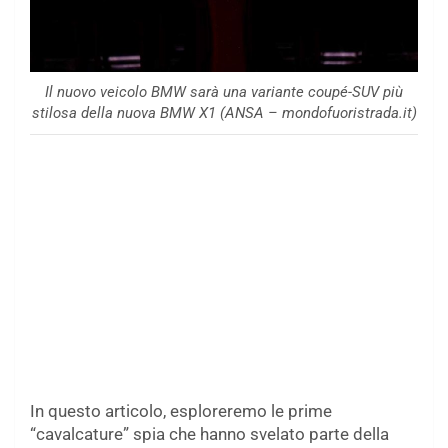
Il nuovo veicolo BMW sarà una variante coupé-SUV più
stilosa della nuova BMW X1 (ANSA – mondofuoristrada.it)
In questo articolo, esploreremo le prime
“cavalcature” spia che hanno svelato parte della