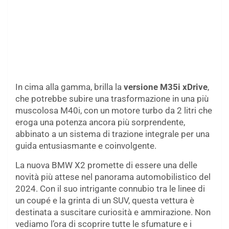
In cima alla gamma, brilla la
versione M35i xDrive
,
che potrebbe subire una trasformazione in una più
muscolosa M40i, con un motore turbo da 2 litri che
eroga una potenza ancora più sorprendente,
abbinato a un sistema di trazione integrale per una
guida entusiasmante e coinvolgente.
La nuova BMW X2 promette di essere una delle
novità più attese nel panorama automobilistico del
2024. Con il suo intrigante connubio tra le linee di
un coupé e la grinta di un SUV, questa vettura è
destinata a suscitare curiosità e ammirazione. Non
vediamo l’ora di scoprire tutte le sfumature e i