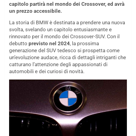
capitolo partirà nel mondo dei Crossover, ed avrà
un prezzo accessibile.
La storia di BMW è destinata a prendere una nuova
svolta, svelando un capitolo entusiasmante e
rinnovato per il mondo dei Crossover-SUV. Con il
debutto
previsto nel 2024
, la prossima
generazione del SUV tedesco si prospetta come
un’evoluzione audace, ricca di dettagli intriganti che
catturano l’attenzione degli appassionati di
automobili e dei curiosi di novità.