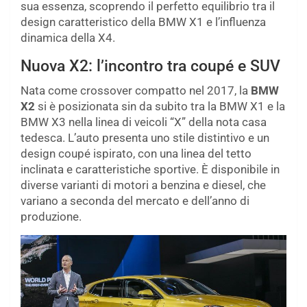
sua essenza, scoprendo il perfetto equilibrio tra il
design caratteristico della BMW X1 e l’influenza
dinamica della X4.
Nuova X2: l’incontro tra coupé e SUV
Nata come crossover compatto nel 2017, la
BMW
X2
si è posizionata sin da subito tra la BMW X1 e la
BMW X3 nella linea di veicoli “X” della nota casa
tedesca. L’auto presenta uno stile distintivo e un
design coupé ispirato, con una linea del tetto
inclinata e caratteristiche sportive. È disponibile in
diverse varianti di motori a benzina e diesel, che
variano a seconda del mercato e dell’anno di
produzione.