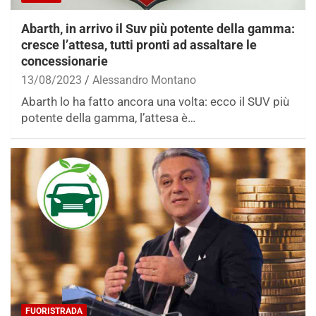
Abarth, in arrivo il Suv più potente della gamma:
cresce l’attesa, tutti pronti ad assaltare le
concessionarie
13/08/2023
Alessandro Montano
Abarth lo ha fatto ancora una volta: ecco il SUV più
potente della gamma, l’attesa è…
FUORISTRADA