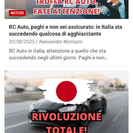
NOTIZIE
RC Auto, paghi e non sei assicurato: in Italia sta
succedendo qualcosa di agghiacciante
20/08/2023
Alessandro Montano
RC Auto in Italia, attenzione a quello che sta
succedendo negli ultimi giorni. Paghi e non…