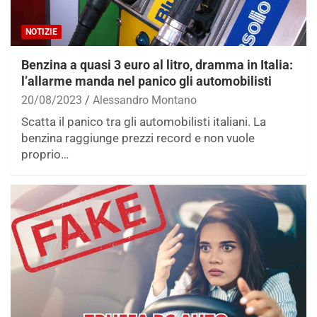
NOTIZIE
Benzina a quasi 3 euro al litro, dramma in Italia:
l’allarme manda nel panico gli automobilisti
20/08/2023
Alessandro Montano
Scatta il panico tra gli automobilisti italiani. La
benzina raggiunge prezzi record e non vuole
proprio…