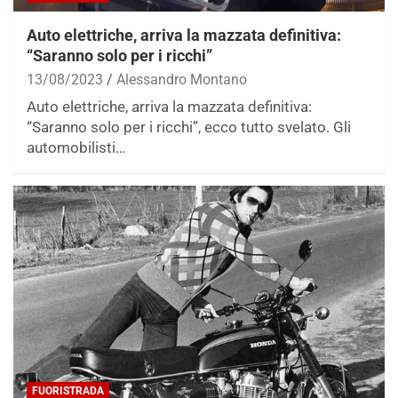
Auto elettriche, arriva la mazzata definitiva:
“Saranno solo per i ricchi”
13/08/2023
Alessandro Montano
Auto elettriche, arriva la mazzata definitiva:
“Saranno solo per i ricchi”, ecco tutto svelato. Gli
automobilisti…
FUORISTRADA