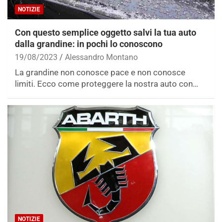
NOTIZIE
Con questo semplice oggetto salvi la tua auto
dalla grandine: in pochi lo conoscono
19/08/2023
Alessandro Montano
La grandine non conosce pace e non conosce
limiti. Ecco come proteggere la nostra auto con…
NOTIZIE