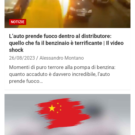
NOTIZIE
L’auto prende fuoco dentro al distributore:
quello che fa il benzinaio è terrificante | Il video
shock
26/08/2023
Alessandro Montano
Momenti di puro terrore alla pompa di benzina:
quanto accaduto è davvero incredibile, l’auto
prende fuoco…