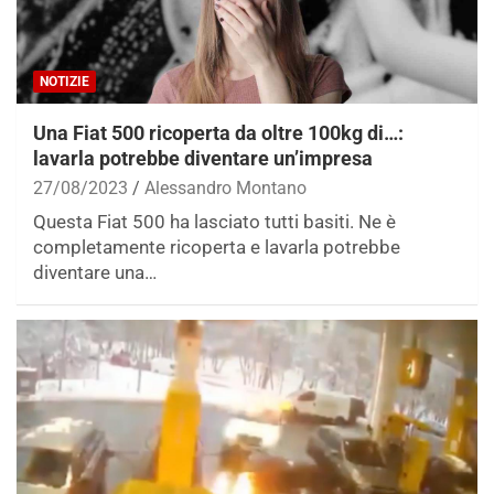
NOTIZIE
Una Fiat 500 ricoperta da oltre 100kg di…:
lavarla potrebbe diventare un’impresa
27/08/2023
Alessandro Montano
Questa Fiat 500 ha lasciato tutti basiti. Ne è
completamente ricoperta e lavarla potrebbe
diventare una…