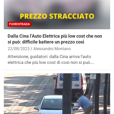
FUORISTRADA
Dalla Cina l’Auto Elettrica più low cost che non
si può: difficile battere un prezzo così
22/08/2023
Alessandro Montano
Attenzione, guidatori: dalla Cina arriva l’auto
elettrica che più low cost di così non si può.…