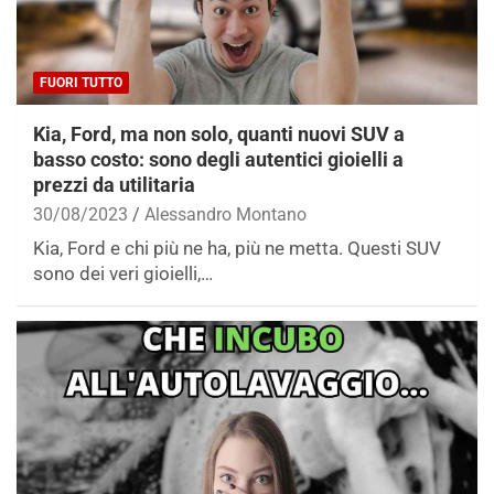
FUORI TUTTO
Kia, Ford, ma non solo, quanti nuovi SUV a
basso costo: sono degli autentici gioielli a
prezzi da utilitaria
30/08/2023
Alessandro Montano
Kia, Ford e chi più ne ha, più ne metta. Questi SUV
sono dei veri gioielli,…