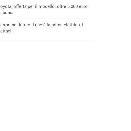
oyota, offerta per il modello: oltre 5.000 euro
i bonus
errari nel futuro: Luce è la prima elettrica, i
ettagli