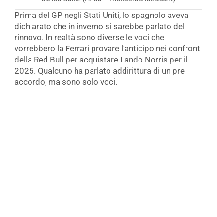
Prima del GP negli Stati Uniti, lo spagnolo aveva
dichiarato che in inverno si sarebbe parlato del
rinnovo. In realtà sono diverse le voci che
vorrebbero la Ferrari provare l’anticipo nei confronti
della Red Bull per acquistare Lando Norris per il
2025. Qualcuno ha parlato addirittura di un pre
accordo, ma sono solo voci.