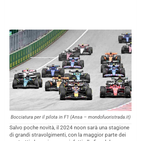
Bocciatura per il pilota in F1 (Ansa – mondofuoristrada.it)
Salvo poche novità, il 2024 noon sarà una stagione
di grandi stravolgimenti, con la maggior parte dei