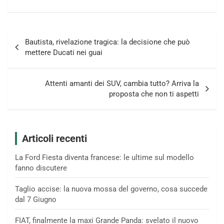
Navigazione
Bautista, rivelazione tragica: la decisione che può
articoli
mettere Ducati nei guai
Attenti amanti dei SUV, cambia tutto? Arriva la
proposta che non ti aspetti
Articoli recenti
La Ford Fiesta diventa francese: le ultime sul modello
fanno discutere
Taglio accise: la nuova mossa del governo, cosa succede
dal 7 Giugno
FIAT, finalmente la maxi Grande Panda: svelato il nuovo