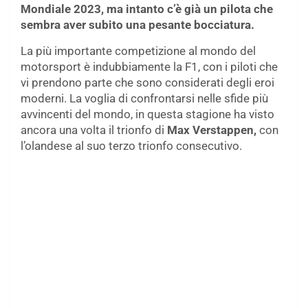
Mondiale 2023, ma intanto c’è già un pilota che
sembra aver subito una pesante bocciatura.
La più importante competizione al mondo del
motorsport è indubbiamente la F1, con i piloti che
vi prendono parte che sono considerati degli eroi
moderni. La voglia di confrontarsi nelle sfide più
avvincenti del mondo, in questa stagione ha visto
ancora una volta il trionfo di
Max Verstappen,
con
l’olandese al suo terzo trionfo consecutivo.