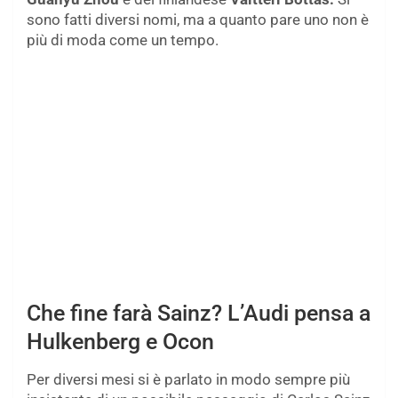
sono fatti diversi nomi, ma a quanto pare uno non è
più di moda come un tempo.
Che fine farà Sainz? L’Audi pensa a
Hulkenberg e Ocon
Per diversi mesi si è parlato in modo sempre più