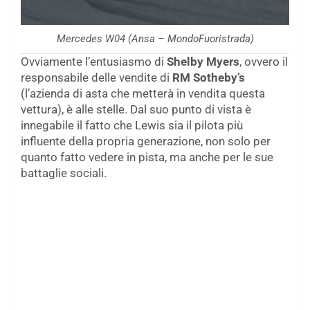
Mercedes W04 (Ansa – MondoFuoristrada)
Ovviamente l’entusiasmo di
Shelby Myers
, ovvero il
responsabile delle vendite di
RM Sotheby’s
(l’azienda di asta che metterà in vendita questa
vettura), è alle stelle. Dal suo punto di vista è
innegabile il fatto che Lewis sia il pilota più
influente della propria generazione, non solo per
quanto fatto vedere in pista, ma anche per le sue
battaglie sociali.