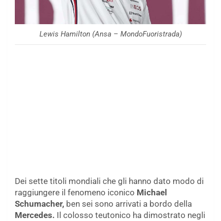
Lewis Hamilton (Ansa – MondoFuoristrada)
Dei sette titoli mondiali che gli hanno dato modo di
raggiungere il fenomeno iconico
Michael
Schumacher,
ben sei sono arrivati a bordo della
Mercedes.
Il colosso teutonico ha dimostrato negli