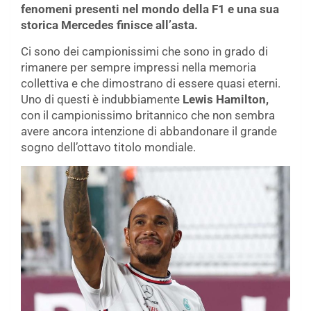
fenomeni presenti nel mondo della F1 e una sua
storica Mercedes finisce all’asta.
Ci sono dei campionissimi che sono in grado di
rimanere per sempre impressi nella memoria
collettiva e che dimostrano di essere quasi eterni.
Uno di questi è indubbiamente
Lewis Hamilton,
con il campionissimo britannico che non sembra
avere ancora intenzione di abbandonare il grande
sogno dell’ottavo titolo mondiale.