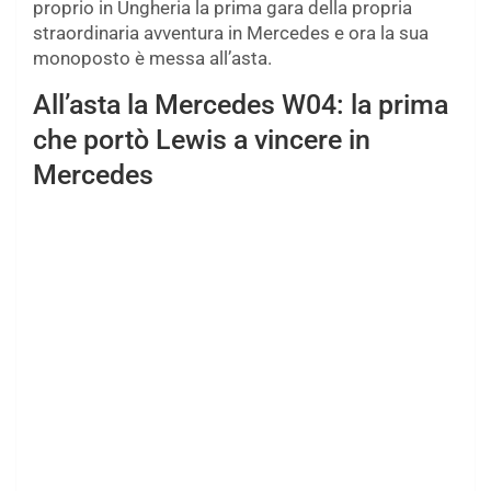
proprio in Ungheria la prima gara della propria
straordinaria avventura in Mercedes e ora la sua
monoposto è messa all’asta.
All’asta la Mercedes W04: la prima
che portò Lewis a vincere in
Mercedes