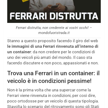
Ferrari distrutta, non crederete ai vostri occhi! –
mondofuoristrada.it
Stanno a questo proposito facendo il giro del web
le immagini di una Ferrari rinvenuta all’interno di
un container
: da non credere per le condizioni di
uno dei veicoli più amati del mondo. Il caso sta
facendo discutere e non poco, appassionati e non.
Trova una Ferrari in un container: il
veicolo è in condizioni pessime!
Non è la prima volta che una supercar come la
Ferrari viene rinvenuta in condizioni, per così dire,
poco ortodosse per un veicolo di questa tipologia.
Stavolta lo scenario del ritrovamento sono gli Stati