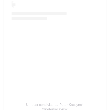
Un post condiviso da Peter Kaczynski
(@peterkaczynski)