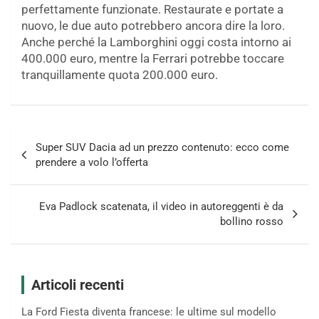
perfettamente funzionate. Restaurate e portate a
nuovo, le due auto potrebbero ancora dire la loro.
Anche perché la Lamborghini oggi costa intorno ai
400.000 euro, mentre la Ferrari potrebbe toccare
tranquillamente quota 200.000 euro.
Navigazione
Super SUV Dacia ad un prezzo contenuto: ecco come
articoli
prendere a volo l’offerta
Eva Padlock scatenata, il video in autoreggenti è da
bollino rosso
Articoli recenti
La Ford Fiesta diventa francese: le ultime sul modello