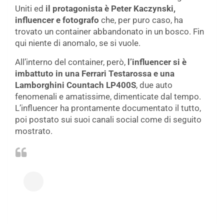
Uniti ed
il protagonista è Peter Kaczynski,
influencer e fotografo
che, per puro caso, ha
trovato un container abbandonato in un bosco. Fin
qui niente di anomalo, se si vuole.
All’interno del container, però,
l’influencer si è
imbattuto in una Ferrari Testarossa e una
Lamborghini Countach LP400S
, due auto
fenomenali e amatissime, dimenticate dal tempo.
L’influencer ha prontamente documentato il tutto,
poi postato sui suoi canali social come di seguito
mostrato.