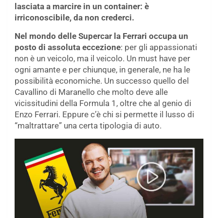
lasciata a marcire in un container: è
irriconoscibile, da non crederci.
Nel mondo delle Supercar la Ferrari occupa un
posto di assoluta eccezione
: per gli appassionati
non è un veicolo, ma il veicolo. Un must have per
ogni amante e per chiunque, in generale, ne ha le
possibilità economiche. Un successo quello del
Cavallino di Maranello che molto deve alle
vicissitudini della Formula 1, oltre che al genio di
Enzo Ferrari. Eppure c’è chi si permette il lusso di
“maltrattare” una certa tipologia di auto.