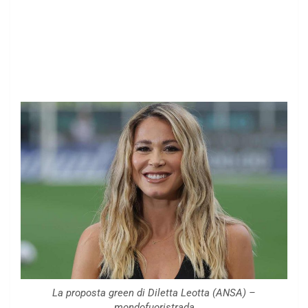
La proposta green di Diletta Leotta (ANSA) –
mondofuoristrada