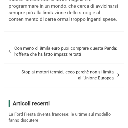
programmare in un mondo, che cerca di avvicinarsi
sempre più alla limitazione dello smog e al
contenimento di certe ormai troppo ingenti spese.
Navigazione
Con meno di 8mila euro puoi comprare questa Panda:
articoli
l’offerta che ha fatto impazzire tutti
Stop ai motori termici, ecco perchè non si limita
all’Unione Europea
Articoli recenti
La Ford Fiesta diventa francese: le ultime sul modello
fanno discutere