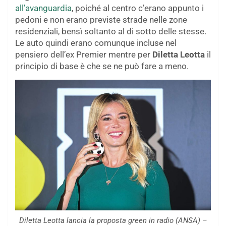
all’avanguardia
, poiché al centro c’erano appunto i
pedoni e non erano previste strade nelle zone
residenziali, bensì soltanto al di sotto delle stesse.
Le auto quindi erano comunque incluse nel
pensiero dell’ex Premier mentre per
Diletta Leotta
il
principio di base è che se ne può fare a meno.
Diletta Leotta lancia la proposta green in radio (ANSA) –