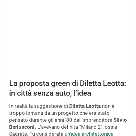
La proposta green di Diletta Leotta:
in città senza auto, l’idea
In realtà la suggestione di
Diletta Leotta
non è
troppo lontana da un progetto che era stato
pensato durante gli anni ’80 dall’imprenditore
Silvio
Berlusconi.
L’avevano definita “Milano 2”, ossia
Sagrate. Fu considerata
un’idea architettonica