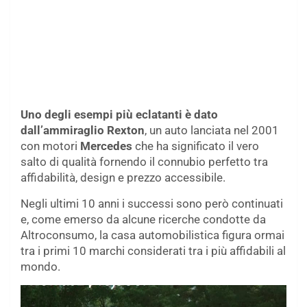
Uno degli esempi più eclatanti è dato
dall’ammiraglio Rexton
, un auto lanciata nel 2001
con motori
Mercedes
che ha significato il vero
salto di qualità fornendo il connubio perfetto tra
affidabilità, design e prezzo accessibile.
Negli ultimi 10 anni i successi sono però continuati
e, come emerso da alcune ricerche condotte da
Altroconsumo, la casa automobilistica figura ormai
tra i primi 10 marchi considerati tra i più affidabili al
mondo.