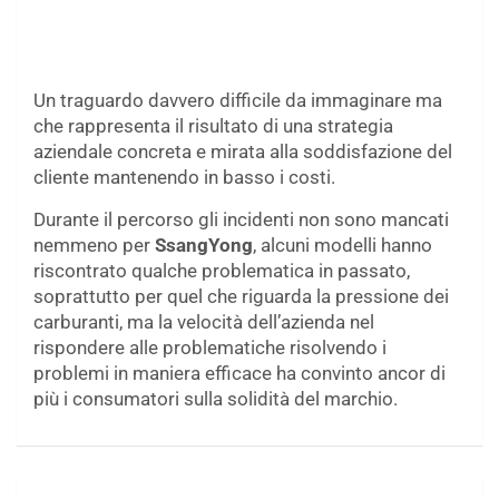
Un traguardo davvero difficile da immaginare ma
che rappresenta il risultato di una strategia
aziendale concreta e mirata alla soddisfazione del
cliente mantenendo in basso i costi.
Durante il percorso gli incidenti non sono mancati
nemmeno per
SsangYong
, alcuni modelli hanno
riscontrato qualche problematica in passato,
soprattutto per quel che riguarda la pressione dei
carburanti, ma la velocità dell’azienda nel
rispondere alle problematiche risolvendo i
problemi in maniera efficace ha convinto ancor di
più i consumatori sulla solidità del marchio.
Navigazione