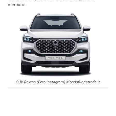
mercato.
SUV Rexton (Foto instagram)-Mondofuoristrada.it