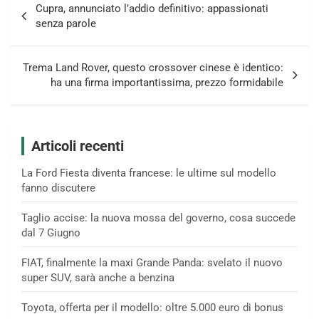
Cupra, annunciato l’addio definitivo: appassionati
articoli
senza parole
Trema Land Rover, questo crossover cinese è identico:
ha una firma importantissima, prezzo formidabile
Articoli recenti
La Ford Fiesta diventa francese: le ultime sul modello
fanno discutere
Taglio accise: la nuova mossa del governo, cosa succede
dal 7 Giugno
FIAT, finalmente la maxi Grande Panda: svelato il nuovo
super SUV, sarà anche a benzina
Toyota, offerta per il modello: oltre 5.000 euro di bonus