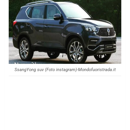
SsangYong suv (Foto instagram)-Mondofuoristrada.it