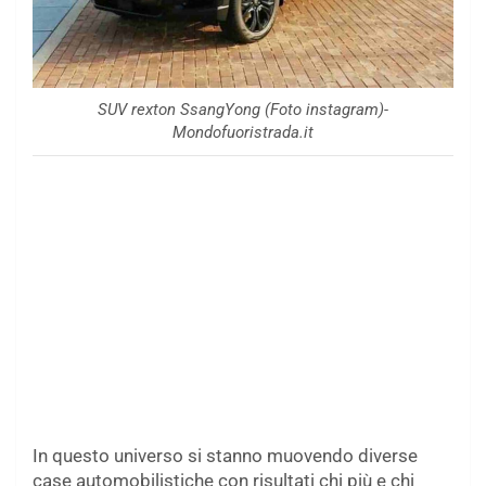
SUV rexton SsangYong (Foto instagram)-
Mondofuoristrada.it
In questo universo si stanno muovendo diverse
case automobilistiche con risultati chi più e chi