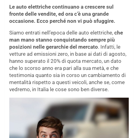
Le auto elettriche continuano a crescere sul
fronte delle vendite, ed ora c’è una grande
occasione. Ecco perché non vi può sfuggire.
Siamo entrati nell’epoca delle auto elettriche,
che
man mano stanno conquistando sempre più
posizioni nelle gerarchie del mercato
. Infatti, le
vetture ad emissioni zero, in base ai dati di agosto,
hanno superato il 20% di quota mercato, un dato
che lo scorso anno era pari alla sua metà, e che
testimonia quanto sia in corso un cambiamento di
mentalità rispetto a questi veicoli, anche se, come
vedremo, in Italia le cose sono ben diverse.