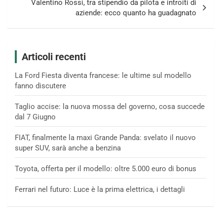
Valentino Rossi, tra stipendio da pilota e introiti di
aziende: ecco quanto ha guadagnato
Articoli recenti
La Ford Fiesta diventa francese: le ultime sul modello
fanno discutere
Taglio accise: la nuova mossa del governo, cosa succede
dal 7 Giugno
FIAT, finalmente la maxi Grande Panda: svelato il nuovo
super SUV, sarà anche a benzina
Toyota, offerta per il modello: oltre 5.000 euro di bonus
Ferrari nel futuro: Luce è la prima elettrica, i dettagli