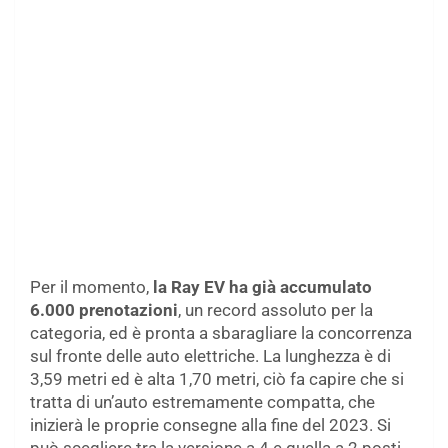
Per il momento,
la Ray EV ha già accumulato
6.000 prenotazioni
, un record assoluto per la
categoria, ed è pronta a sbaragliare la concorrenza
sul fronte delle auto elettriche. La lunghezza è di
3,59 metri ed è alta 1,70 metri, ciò fa capire che si
tratta di un’auto estremamente compatta, che
inizierà le proprie consegne alla fine del 2023. Si