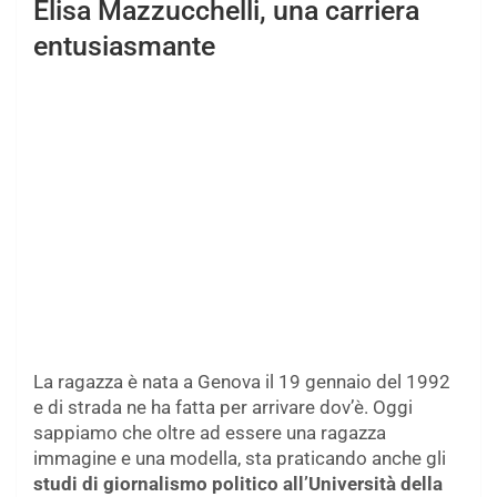
Elisa Mazzucchelli, una carriera
entusiasmante
La ragazza è nata a Genova il 19 gennaio del 1992
e di strada ne ha fatta per arrivare dov’è. Oggi
sappiamo che oltre ad essere una ragazza
immagine e una modella, sta praticando anche gli
studi di giornalismo politico all’Università della