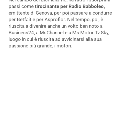
passi come
tirocinante per Radio Babboleo,
emittente di Genova, per poi passare a condurre
per Betfait e per Asproflor. Nel tempo, poi, è
riuscita a divenire anche un volto ben noto a
Business24, a MsChannel e a Ms Motor Tv Sky,
luogo in cui è riuscita ad avvicinarsi alla sua
passione più grande, i motori.