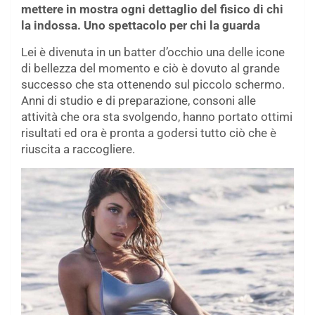
mettere in mostra ogni dettaglio del fisico di chi
la indossa. Uno spettacolo per chi la guarda
Lei è divenuta in un batter d’occhio una delle icone
di bellezza del momento e ciò è dovuto al grande
successo che sta ottenendo sul piccolo schermo.
Anni di studio e di preparazione, consoni alle
attività che ora sta svolgendo, hanno portato ottimi
risultati ed ora è pronta a godersi tutto ciò che è
riuscita a raccogliere.