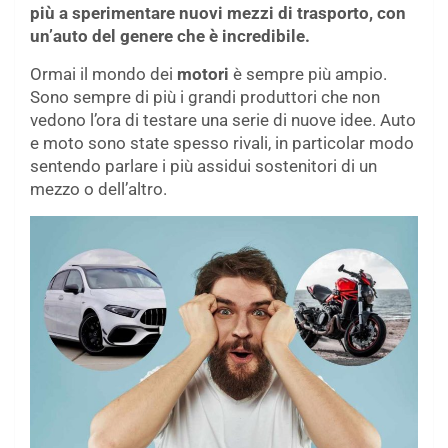
più a sperimentare nuovi mezzi di trasporto, con
un’auto del genere che è incredibile.
Ormai il mondo dei
motori
è sempre più ampio.
Sono sempre di più i grandi produttori che non
vedono l’ora di testare una serie di nuove idee. Auto
e moto sono state spesso rivali, in particolar modo
sentendo parlare i più assidui sostenitori di un
mezzo o dell’altro.