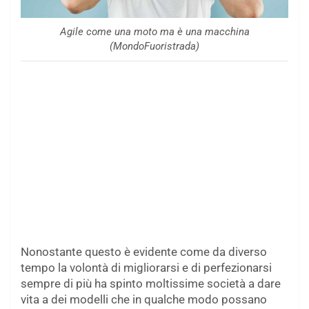
Agile come una moto ma è una macchina
(MondoFuoristrada)
Nonostante questo è evidente come da diverso
tempo la volontà di migliorarsi e di perfezionarsi
sempre di più ha spinto moltissime società a dare
vita a dei modelli che in qualche modo possano