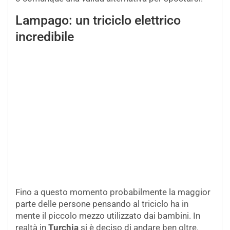
Lampago: un triciclo elettrico
incredibile
Fino a questo momento probabilmente la maggior
parte delle persone pensando al triciclo ha in
mente il piccolo mezzo utilizzato dai bambini. In
realtà in
Turchia
si è deciso di andare ben oltre.