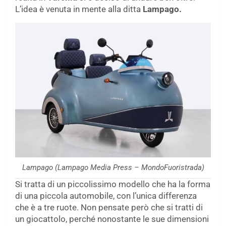
L’idea è venuta in mente alla ditta
Lampago.
Lampago (Lampago Media Press – MondoFuoristrada)
Si tratta di un piccolissimo modello che ha la forma
di una piccola automobile, con l’unica differenza
che è a tre ruote. Non pensate però che si tratti di
un giocattolo, perché nonostante le sue dimensioni