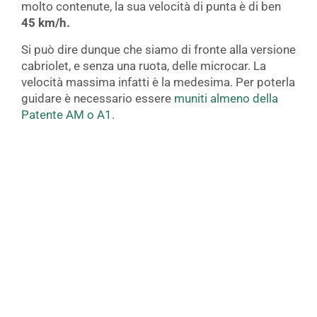
molto contenute, la sua velocità di punta è di ben
45 km/h.
Si può dire dunque che siamo di fronte alla versione
cabriolet, e senza una ruota, delle microcar. La
velocità massima infatti è la medesima. Per poterla
guidare è necessario essere
muniti almeno della
Patente AM o A1.