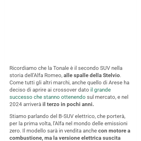
Ricordiamo che la Tonale è il secondo SUV nella
storia dell’Alfa Romeo,
alle spalle della Stelvio
.
Come tutti gli altri marchi, anche quello di Arese ha
deciso di aprire ai crossover dato
il grande
successo che stanno ottenendo
sul mercato, e nel
2024 arriverà
il terzo in pochi anni.
Stiamo parlando del B-SUV elettrico, che porterà,
per la prima volta, l’Alfa nel mondo delle emissioni
zero. Il modello sarà in vendita anche
con motore a
combustione, ma la versione elettrica suscita