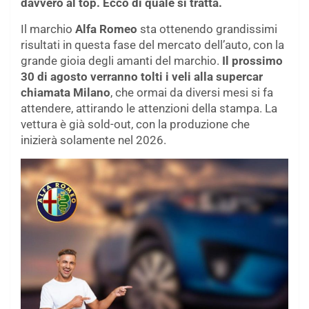
davvero al top. Ecco di quale si tratta.
Il marchio
Alfa Romeo
sta ottenendo grandissimi
risultati in questa fase del mercato dell’auto, con la
grande gioia degli amanti del marchio.
Il prossimo
30 di agosto verranno tolti i veli alla supercar
chiamata Milano
, che ormai da diversi mesi si fa
attendere, attirando le attenzioni della stampa. La
vettura è già sold-out, con la produzione che
inizierà solamente nel 2026.