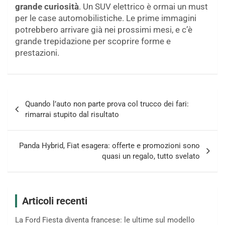
grande curiosità
. Un SUV elettrico è ormai un must
per le case automobilistiche. Le prime immagini
potrebbero arrivare già nei prossimi mesi, e c’è
grande trepidazione per scoprire forme e
prestazioni.
Navigazione
Quando l’auto non parte prova col trucco dei fari:
articoli
rimarrai stupito dal risultato
Panda Hybrid, Fiat esagera: offerte e promozioni sono
quasi un regalo, tutto svelato
Articoli recenti
La Ford Fiesta diventa francese: le ultime sul modello