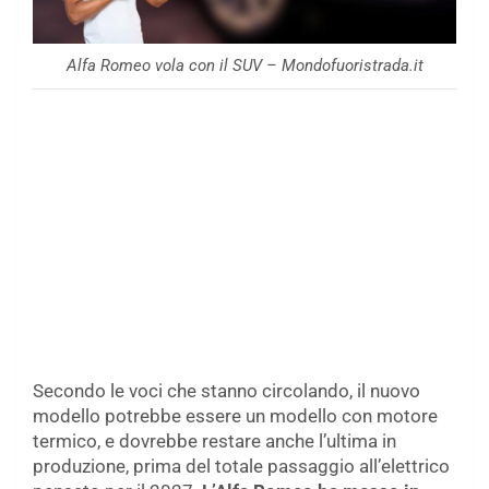
Alfa Romeo vola con il SUV – Mondofuoristrada.it
Secondo le voci che stanno circolando, il nuovo
modello potrebbe essere un modello con motore
termico, e dovrebbe restare anche l’ultima in
produzione, prima del totale passaggio all’elettrico