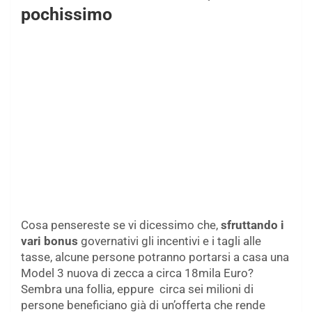
pochissimo
Cosa pensereste se vi dicessimo che,
sfruttando i
vari bonus
governativi gli incentivi e i tagli alle
tasse, alcune persone potranno portarsi a casa una
Model 3 nuova di zecca a circa 18mila Euro?
Sembra una follia, eppure circa sei milioni di
persone beneficiano già di un’offerta che rende