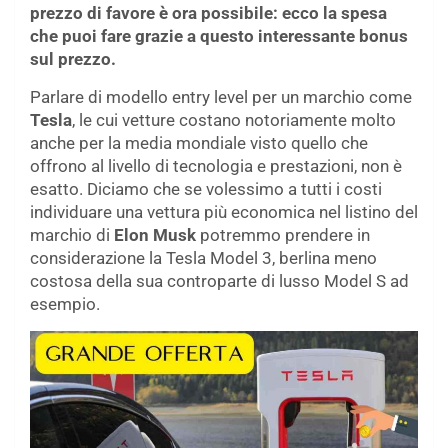
prezzo di favore è ora possibile: ecco la spesa
che puoi fare grazie a questo interessante bonus
sul prezzo.
Parlare di modello entry level per un marchio come
Tesla
, le cui vetture costano notoriamente molto
anche per la media mondiale visto quello che
offrono al livello di tecnologia e prestazioni, non è
esatto. Diciamo che se volessimo a tutti i costi
individuare una vettura più economica nel listino del
marchio di
Elon Musk
potremmo prendere in
considerazione la Tesla Model 3, berlina meno
costosa della sua controparte di lusso Model S ad
esempio.