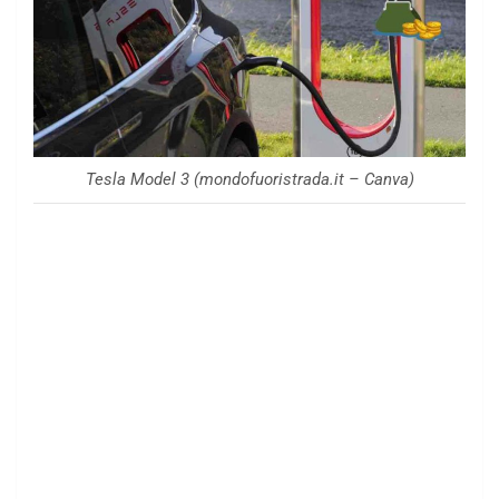
Tesla Model 3 (mondofuoristrada.it – Canva)