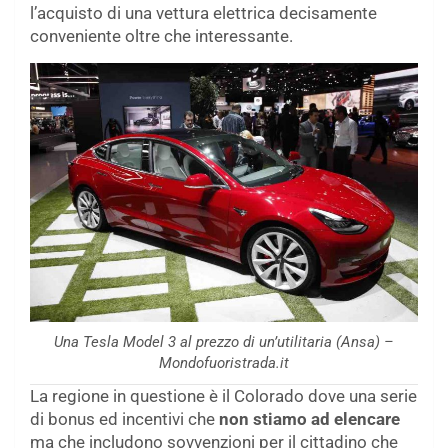
l’acquisto di una vettura elettrica decisamente
conveniente oltre che interessante.
Una Tesla Model 3 al prezzo di un’utilitaria (Ansa) –
Mondofuoristrada.it
La regione in questione è il Colorado dove una serie
di bonus ed incentivi che
non stiamo ad elencare
ma che includono sovvenzioni per il cittadino che