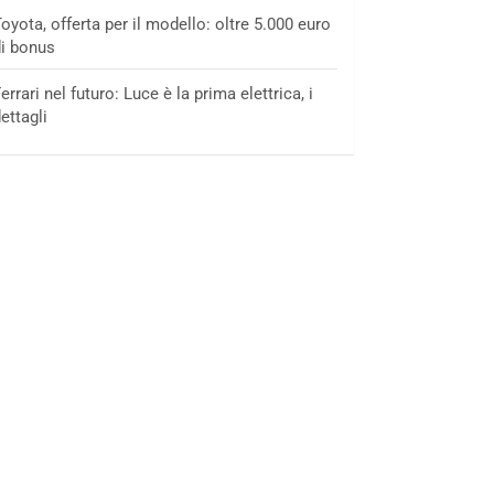
oyota, offerta per il modello: oltre 5.000 euro
i bonus
errari nel futuro: Luce è la prima elettrica, i
ettagli