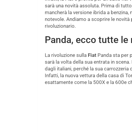
sarà una novità assoluta. Prima di tutto
mancherà la versione ibrida a benzina, 
notevole. Andiamo a scoprire le novità 
rivoluzionario.
Panda, ecco tutte le
La rivoluzione sulla
Fiat
Panda sta per pr
sarà la volta della sua entrata in scena
dagli italiani, perché la sua carrozzeri
Infatti, la nuova vettura della casa di 
esattamente come la 500X e la 600e che