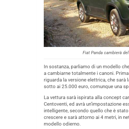
Fiat Panda cambierà del
In sostanza, parliamo di un modello che
a cambiarne totalmente i canoni. Prima 
riguarda la versione elettrica, che sarà
sotto ai 25.000 euro, comunque una sp
La vettura sarà ispirata alla concept ca
Centoventi, ed avrà un’impostazione e
intelligente, secondo quello che è stato
crescere e sarà attorno ai 4 metri, in 
modello odierno.