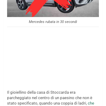
Mercedes rubata in 30 secondi
Il gioiellino della casa di Stoccarda era
parcheggiato nel centro di un paesino che non è
stato specificato, quando una coppia di ladri,
che