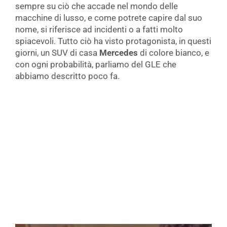
sempre su ciò che accade nel mondo delle
macchine di lusso, e come potrete capire dal suo
nome, si riferisce ad incidenti o a fatti molto
spiacevoli. Tutto ciò ha visto protagonista, in questi
giorni, un SUV di casa
Mercedes
di colore bianco, e
con ogni probabilità, parliamo del GLE che
abbiamo descritto poco fa.