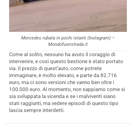
Mercedes rubata in pochi istanti (Instagram) –
Mondofuoristrada.it
Come al solito, nessuno ha avuto il coraggio di
intervenire, e così questo bestione è stato portato
via. Il prezzo di quest’auto, come potrete
immaginare, è molto elevato, e parte da 82.716
euro, ma ci sono versioni che vanno ben oltre i
100.000 euro. Al momento, non sappiamo come si
sia sviluppata la vicenda e se i malviventi siano
stati raggiunti, ma vedere episodi di questo tipo
lascia sempre interdetti.