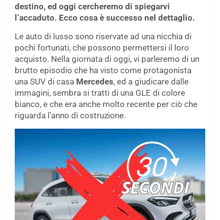
destino, ed oggi cercheremo di spiegarvi
l’accaduto. Ecco cosa è successo nel dettaglio.
Le auto di lusso sono riservate ad una nicchia di
pochi fortunati, che possono permettersi il loro
acquisto. Nella giornata di oggi, vi parleremo di un
brutto episodio che ha visto come protagonista
una SUV di casa
Mercedes
, ed a giudicare dalle
immagini, sembra si tratti di una GLE di colore
bianco, e che era anche molto recente per ciò che
riguarda l’anno di costruzione.