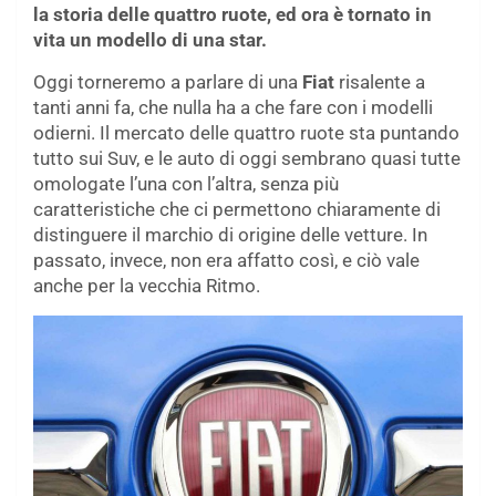
la storia delle quattro ruote, ed ora è tornato in
vita un modello di una star.
Oggi torneremo a parlare di una
Fiat
risalente a
tanti anni fa, che nulla ha a che fare con i modelli
odierni. Il mercato delle quattro ruote sta puntando
tutto sui Suv, e le auto di oggi sembrano quasi tutte
omologate l’una con l’altra, senza più
caratteristiche che ci permettono chiaramente di
distinguere il marchio di origine delle vetture. In
passato, invece, non era affatto così, e ciò vale
anche per la vecchia Ritmo.