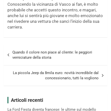
Conoscendo la vicinanza di Vasco ai fan, è molto
probabile che accetti questo incontro, e magari,
anche lui si sentirà più giovane e molto emozionato
nel rivedere una vettura che sancì l’inizio della sua
carriera.
Navigazione
Quando il colore non piace al cliente: le peggiori
articoli
verniciature della storia
La piccola Jeep da 8mila euro: novità incredibile dal
concessionario, tutti la vogliono
Articoli recenti
La Ford Fiesta diventa francese: le ultime sul modello