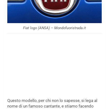
Fiat logo (ANSA) – Mondofuoristrada.it
Questo modello, per chi non lo sapesse, si lega al
nome di un famoso cantante, e stiamo facendo