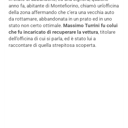
anno fa, abitante di Montefiorino, chiamò un’officina
della zona affermando che c’era una vecchia auto
da rottamare, abbandonata in un prato ed in uno
stato non certo ottimale.
Massimo Turrini fu colui
che fu incaricato di recuperare la vettura
, titolare
dell’officina di cui si parla, ed è stato lui a
raccontare di quella strepitosa scoperta.