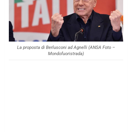
La proposta di Berlusconi ad Agnelli (ANSA Foto –
Mondofuoristrada)