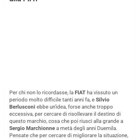
Per chi non lo ricordasse, la
FIAT
ha vissuto un
periodo molto difficile tanti anni fa, e
Silvio
Berlusconi
ebbe un’idea, forse anche troppo
eccessiva, per cercare di risollevare il destino di
questo marchio, cosa che poi riuscì alla grande a
Sergio Marchionne
a metà degli anni Duemila.
Pensate che per cercare di migliorare la situazione,