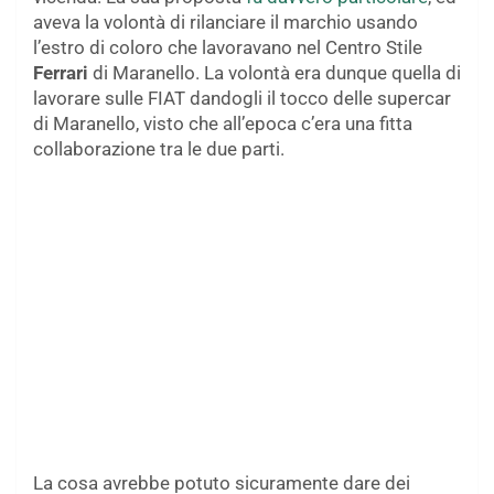
aveva la volontà di rilanciare il marchio usando
l’estro di coloro che lavoravano nel Centro Stile
Ferrari
di Maranello. La volontà era dunque quella di
lavorare sulle FIAT dandogli il tocco delle supercar
di Maranello, visto che all’epoca c’era una fitta
collaborazione tra le due parti.
La cosa avrebbe potuto sicuramente dare dei