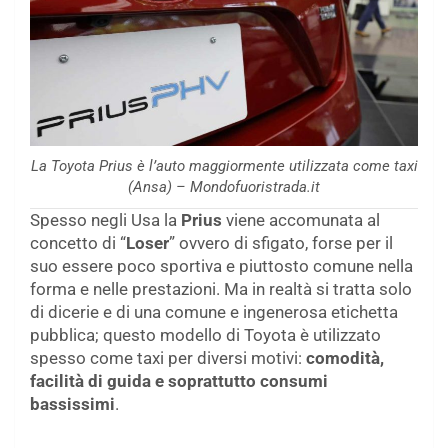
La Toyota Prius è l’auto maggiormente utilizzata come taxi
(Ansa) – Mondofuoristrada.it
Spesso negli Usa la
Prius
viene accomunata al
concetto di “
Loser
” ovvero di sfigato, forse per il
suo essere poco sportiva e piuttosto comune nella
forma e nelle prestazioni. Ma in realtà si tratta solo
di dicerie e di una comune e ingenerosa etichetta
pubblica; questo modello di Toyota è utilizzato
spesso come taxi per diversi motivi:
comodità,
facilità di guida e soprattutto consumi
bassissimi
.