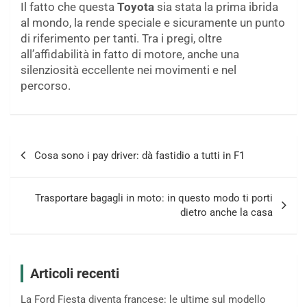
Il fatto che questa
Toyota
sia stata la prima ibrida
al mondo, la rende speciale e sicuramente un punto
di riferimento per tanti. Tra i pregi, oltre
all’affidabilità in fatto di motore, anche una
silenziosità eccellente nei movimenti e nel
percorso.
Navigazione
Cosa sono i pay driver: dà fastidio a tutti in F1
articoli
Trasportare bagagli in moto: in questo modo ti porti
dietro anche la casa
Articoli recenti
La Ford Fiesta diventa francese: le ultime sul modello