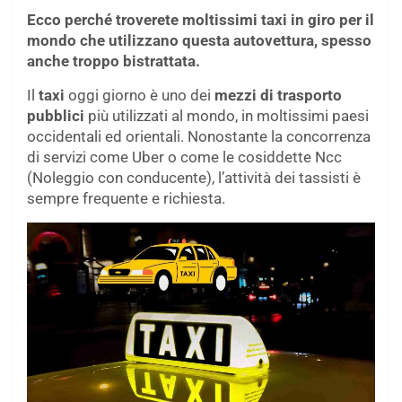
Ecco perché troverete moltissimi taxi in giro per il
mondo che utilizzano questa autovettura, spesso
anche troppo bistrattata.
Il
taxi
oggi giorno è uno dei
mezzi di trasporto
pubblici
più utilizzati al mondo, in moltissimi paesi
occidentali ed orientali. Nonostante la concorrenza
di servizi come Uber o come le cosiddette Ncc
(Noleggio con conducente), l’attività dei tassisti è
sempre frequente e richiesta.