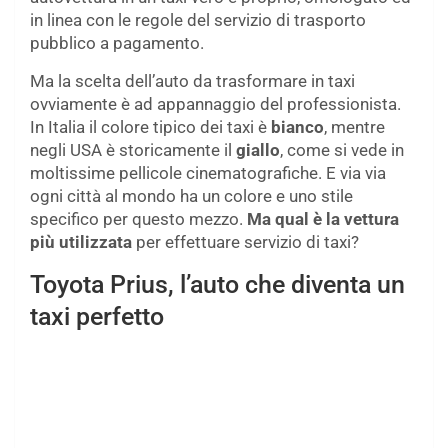
in linea con le regole del servizio di trasporto
pubblico a pagamento.
Ma la scelta dell’auto da trasformare in taxi
ovviamente è ad appannaggio del professionista.
In Italia il colore tipico dei taxi è
bianco
, mentre
negli USA è storicamente il
giallo
, come si vede in
moltissime pellicole cinematografiche. E via via
ogni città al mondo ha un colore e uno stile
specifico per questo mezzo.
Ma qual è la vettura
più utilizzata
per effettuare servizio di taxi?
Toyota Prius, l’auto che diventa un
taxi perfetto