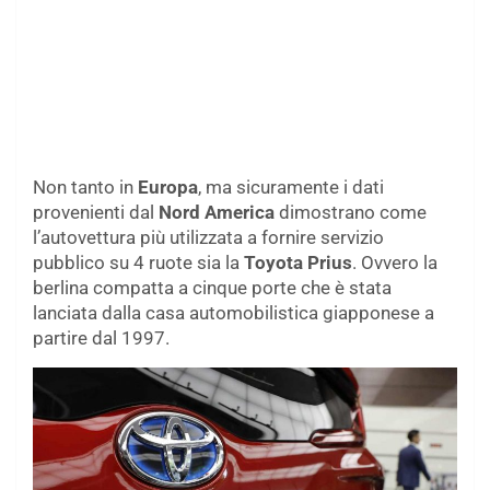
Non tanto in
Europa
, ma sicuramente i dati
provenienti dal
Nord America
dimostrano come
l’autovettura più utilizzata a fornire servizio
pubblico su 4 ruote sia la
Toyota Prius
. Ovvero la
berlina compatta a cinque porte che è stata
lanciata dalla casa automobilistica giapponese a
partire dal 1997.