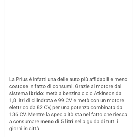
La Prius è infatti una delle auto più affidabili e meno
costose in fatto di consumi. Grazie al motore dal
sistema
ibrido
: metà a benzina ciclo Atkinson da
1,8 litri di cilindrata e 99 CV e metà con un motore
elettrico da 82 CV, per una potenza combinata da
136 CV. Mentre la specialità sta nel fatto che riesca
a consumare
meno di 5 litri
nella guida di tutti i
giorni in città.