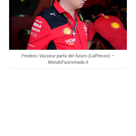
Frederic Vasseur parla del futuro (LaPresse) –
MondoFuoristrada.it