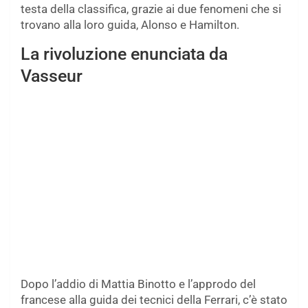
testa della classifica, grazie ai due fenomeni che si
trovano alla loro guida, Alonso e Hamilton.
La rivoluzione enunciata da
Vasseur
Dopo l’addio di Mattia Binotto e l’approdo del
francese alla guida dei tecnici della Ferrari, c’è stato