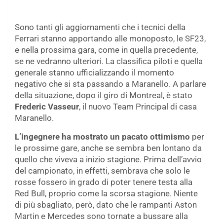
Sono tanti gli aggiornamenti che i tecnici della
Ferrari stanno apportando alle monoposto, le SF23,
e nella prossima gara, come in quella precedente,
se ne vedranno ulteriori. La classifica piloti e quella
generale stanno ufficializzando il momento
negativo che si sta passando a Maranello. A parlare
della situazione, dopo il giro di Montreal, è stato
Frederic Vasseur
, il nuovo Team Principal di casa
Maranello.
L’ingegnere ha mostrato un pacato ottimismo
per
le prossime gare, anche se sembra ben lontano da
quello che viveva a inizio stagione. Prima dell’avvio
del campionato, in effetti, sembrava che solo le
rosse fossero in grado di poter tenere testa alla
Red Bull, proprio come la scorsa stagione. Niente
di più sbagliato, però, dato che le rampanti Aston
Martin e Mercedes sono tornate a bussare alla