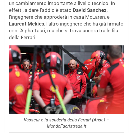
un cambiamento importante a livello tecnico. In
effetti, a dare l’addio è stato
David Sanchez
,
l’ingegnere che approderà in casa McLaren, e
Laurent Mekies
, l’altro ingegnere che ha già firmato
con l’Alpha Tauri, ma che si trova ancora tra le fila
della Ferrari.
Vasseur e la scuderia della Ferrari (Ansa) –
MondoFuoristrada.it