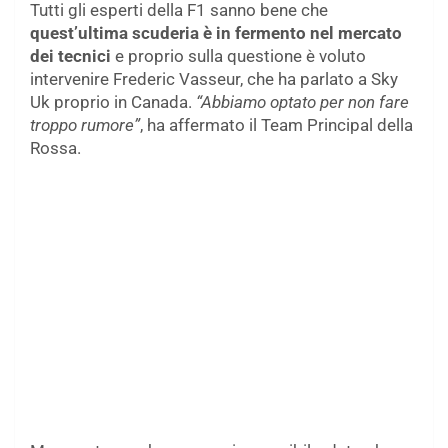
Tutti gli esperti della F1 sanno bene che
quest’ultima scuderia è in fermento nel mercato
dei tecnici
e proprio sulla questione è voluto
intervenire Frederic Vasseur, che ha parlato a Sky
Uk proprio in Canada.
“Abbiamo optato per non fare
troppo rumore”
, ha affermato il Team Principal della
Rossa.