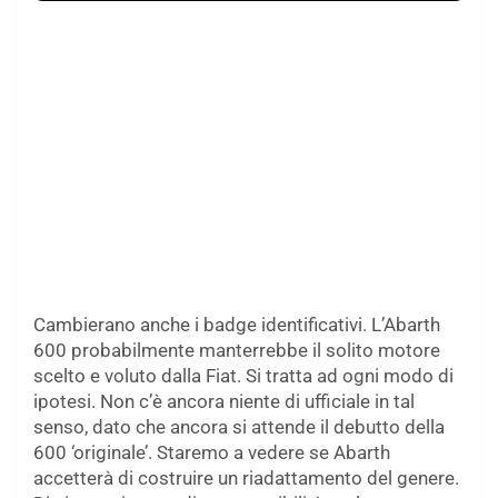
Cambierano anche i badge identificativi. L’Abarth
600 probabilmente manterrebbe il solito motore
scelto e voluto dalla Fiat. Si tratta ad ogni modo di
ipotesi. Non c’è ancora niente di ufficiale in tal
senso, dato che ancora si attende il debutto della
600 ‘originale’. Staremo a vedere se Abarth
accetterà di costruire un riadattamento del genere.