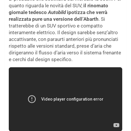
quanto riguarda le novità del SUV,
il rinomato
giornale tedesco
Autobild
ipotizza che verrà
realizzata pure una versione dell’Abarth
. Si
tratterebbe di un SUV sportivo e compatto
interamente elettrico. Il design sarebbe senz’altro
accattivante, con paraurti anteriori più pronunciati
rispetto alle versioni standard, prese d’aria che
dirigeranno il flusso d’aria verso il sistema frenante
e cerchi dal design specifico.