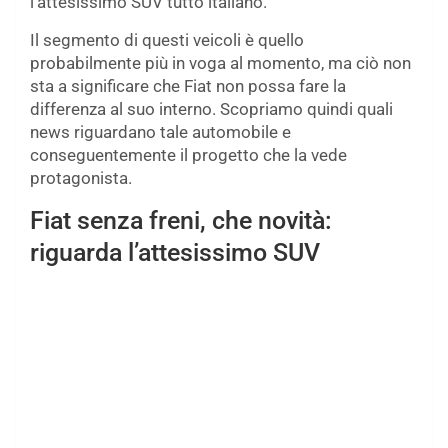
l’attesissimo SUV tutto italiano.
Il segmento di questi veicoli è quello
probabilmente più in voga al momento, ma ciò non
sta a significare che Fiat non possa fare la
differenza al suo interno. Scopriamo quindi quali
news riguardano tale automobile e
conseguentemente il progetto che la vede
protagonista.
Fiat senza freni, che novità:
riguarda l’attesissimo SUV