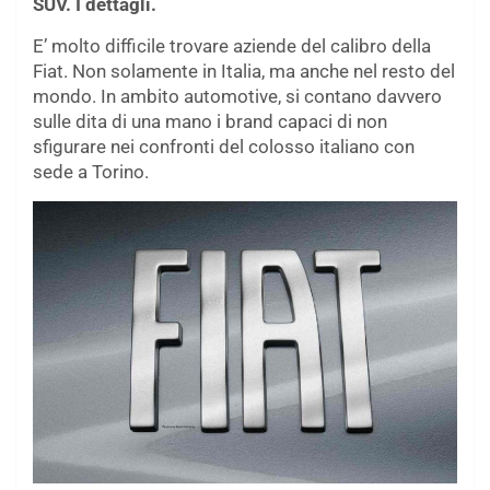
SUV. I dettagli.
E’ molto difficile trovare aziende del calibro della
Fiat. Non solamente in Italia, ma anche nel resto del
mondo. In ambito automotive, si contano davvero
sulle dita di una mano i brand capaci di non
sfigurare nei confronti del colosso italiano con
sede a Torino.