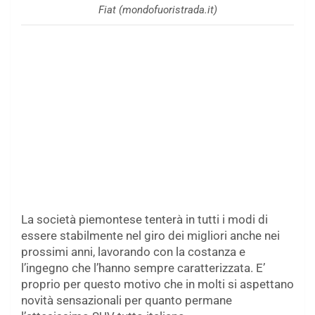
Fiat (mondofuoristrada.it)
La società piemontese tenterà in tutti i modi di
essere stabilmente nel giro dei migliori anche nei
prossimi anni, lavorando con la costanza e
l’ingegno che l’hanno sempre caratterizzata. E’
proprio per questo motivo che in molti si aspettano
novità sensazionali per quanto permane