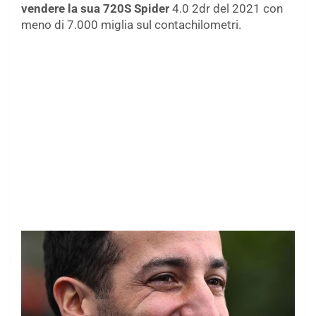
vendere la sua 720S Spider
4.0 2dr del 2021 con
meno di 7.000 miglia sul contachilometri.