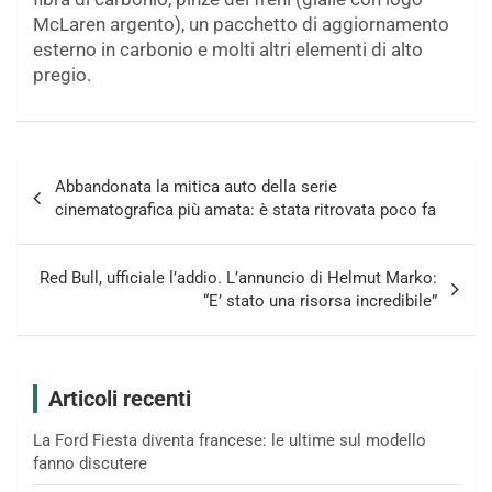
McLaren argento), un pacchetto di aggiornamento
esterno in carbonio e molti altri elementi di alto
pregio.
Navigazione
Abbandonata la mitica auto della serie
articoli
cinematografica più amata: è stata ritrovata poco fa
Red Bull, ufficiale l’addio. L’annuncio di Helmut Marko:
“E’ stato una risorsa incredibile”
Articoli recenti
La Ford Fiesta diventa francese: le ultime sul modello
fanno discutere