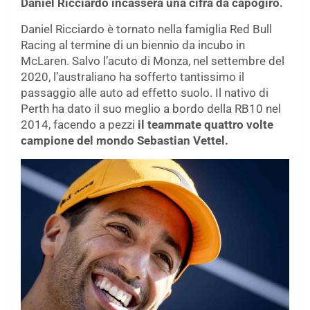
Daniel Ricciardo incasserà una cifra da capogiro.
Daniel Ricciardo è tornato nella famiglia Red Bull
Racing al termine di un biennio da incubo in
McLaren. Salvo l’acuto di Monza, nel settembre del
2020, l’australiano ha sofferto tantissimo il
passaggio alle auto ad effetto suolo. Il nativo di
Perth ha dato il suo meglio a bordo della RB10 nel
2014, facendo a pezzi
il teammate quattro volte
campione del mondo Sebastian Vettel.