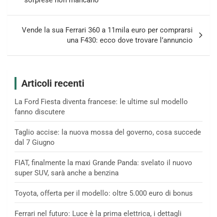
Vende la sua Ferrari 360 a 11mila euro per comprarsi
una F430: ecco dove trovare l’annuncio
Articoli recenti
La Ford Fiesta diventa francese: le ultime sul modello
fanno discutere
Taglio accise: la nuova mossa del governo, cosa succede
dal 7 Giugno
FIAT, finalmente la maxi Grande Panda: svelato il nuovo
super SUV, sarà anche a benzina
Toyota, offerta per il modello: oltre 5.000 euro di bonus
Ferrari nel futuro: Luce è la prima elettrica, i dettagli