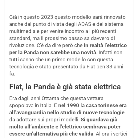
Già in questo 2023 questo modello sarà rinnovato
anche dal punto di vista degli ADAS e del sistema
multimediale per venire incontro a i più recenti
standard, ma il prossimo passo sa davvero di
rivoluzione. C’è da dire però che
in realtà l’elettrico
per la Panda non sarebbe una novità
. Infatti non
tutti sanno che un primo modello con questa
tecnologia è stato presentato da Fiat ben 33 anni
fa.
Fiat, la Panda è già stata elettrica
Era dagli anni Ottanta che questa vettura
spopolava in Italia. E
nel 1990 la casa torinese era
all’avanguardia nello studio di nuove tecnologie
da adottare sui propri modelli.
Si guardava già
molto all’ambiente e l’elettrico sembrava poter
essere un’alternativa più che valida
. Allora i vertici