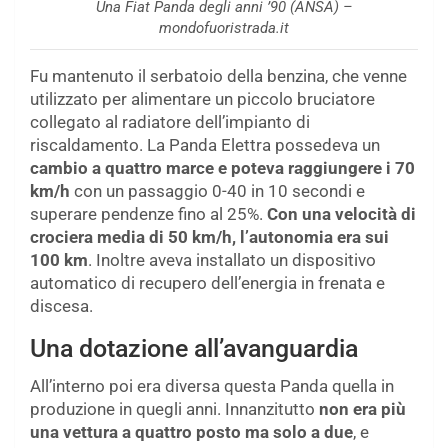
Una Fiat Panda degli anni ’90 (ANSA) –
mondofuoristrada.it
Fu mantenuto il serbatoio della benzina, che venne
utilizzato per alimentare un piccolo bruciatore
collegato al radiatore dell’impianto di
riscaldamento. La Panda Elettra possedeva un
cambio a quattro marce e poteva raggiungere i 70
km/h
con un passaggio 0-40 in 10 secondi e
superare pendenze fino al 25%.
Con una velocità di
crociera media di 50 km/h, l’autonomia era sui
100 km
. Inoltre aveva installato un dispositivo
automatico di recupero dell’energia in frenata e
discesa.
Una dotazione all’avanguardia
All’interno poi era diversa questa Panda quella in
produzione in quegli anni. Innanzitutto
non era più
una vettura a quattro posto ma solo a due
, e