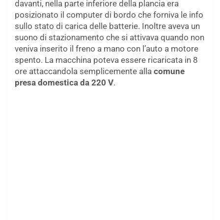
davanti, nella parte inferiore della plancia era
posizionato il computer di bordo che forniva le info
sullo stato di carica delle batterie. Inoltre aveva un
suono di stazionamento che si attivava quando non
veniva inserito il freno a mano con l’auto a motore
spento. La macchina poteva essere ricaricata in 8
ore attaccandola semplicemente alla
comune
presa domestica da 220 V
.