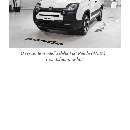
Un recente modello della Fiat Panda (ANSA) –
mondofuoristrada.it