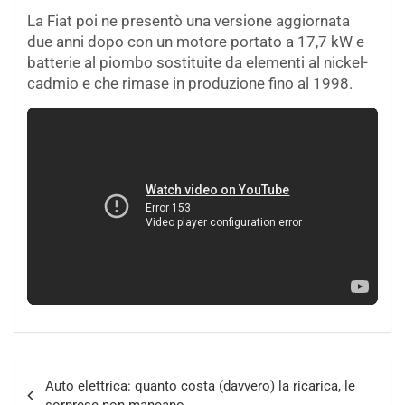
La Fiat poi ne presentò una versione aggiornata
due anni dopo con un motore portato a 17,7 kW e
batterie al piombo sostituite da elementi al nickel-
cadmio e che rimase in produzione fino al 1998.
Navigazione
Auto elettrica: quanto costa (davvero) la ricarica, le
articoli
sorprese non mancano