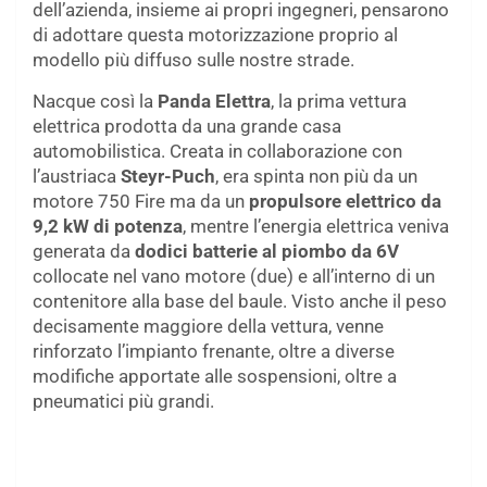
dell’azienda, insieme ai propri ingegneri, pensarono
di adottare questa motorizzazione proprio al
modello più diffuso sulle nostre strade.
Nacque così la
Panda Elettra
, la prima vettura
elettrica prodotta da una grande casa
automobilistica. Creata in collaborazione con
l’austriaca
Steyr-Puch
, era spinta non più da un
motore 750 Fire ma da un
propulsore elettrico da
9,2 kW di potenza
, mentre l’energia elettrica veniva
generata da
dodici batterie al piombo da 6V
collocate nel vano motore (due) e all’interno di un
contenitore alla base del baule. Visto anche il peso
decisamente maggiore della vettura, venne
rinforzato l’impianto frenante, oltre a diverse
modifiche apportate alle sospensioni, oltre a
pneumatici più grandi.