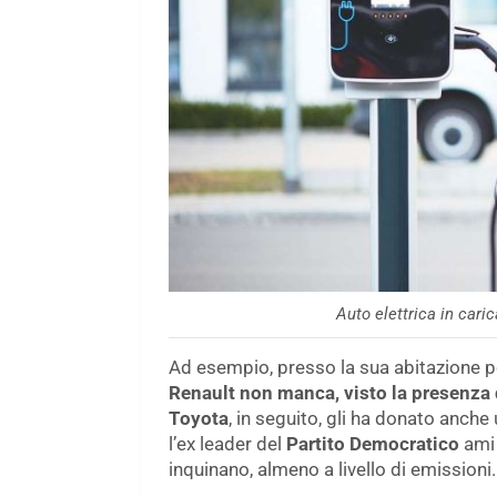
Auto elettrica in cari
Ad esempio, presso la sua abitazione p
Renault non manca, visto la presenza 
Toyota
, in seguito, gli ha donato anche
l’ex leader del
Partito Democratico
ami
inquinano, almeno a livello di emissioni.