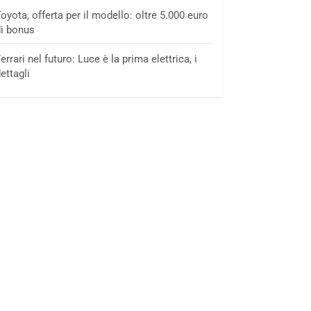
oyota, offerta per il modello: oltre 5.000 euro
i bonus
errari nel futuro: Luce è la prima elettrica, i
ettagli