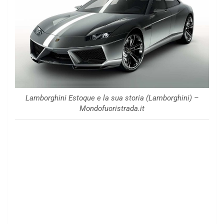
Lamborghini Estoque e la sua storia (Lamborghini) –
Mondofuoristrada.it