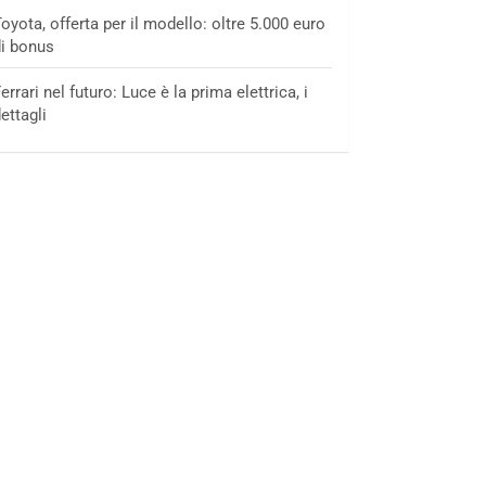
oyota, offerta per il modello: oltre 5.000 euro
i bonus
errari nel futuro: Luce è la prima elettrica, i
ettagli