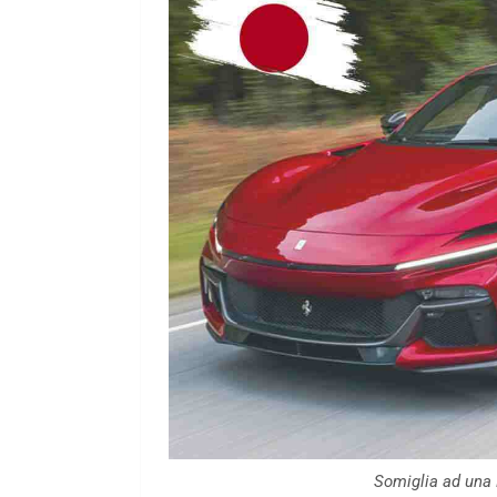
Somiglia ad una 