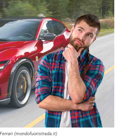
Ferrari (mondofuoristrada.it)