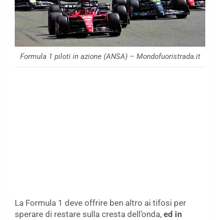
Formula 1 piloti in azione (ANSA) – Mondofuoristrada.it
La Formula 1 deve offrire ben altro ai tifosi per
sperare di restare sulla cresta dell’onda,
ed in