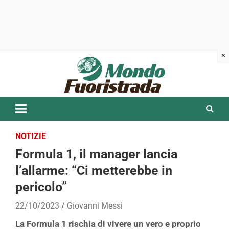
Skip
to
content
NOTIZIE
Formula 1, il manager lancia
l’allarme: “Ci metterebbe in
pericolo”
22/10/2023
Giovanni Messi
La Formula 1 rischia di vivere un vero e proprio