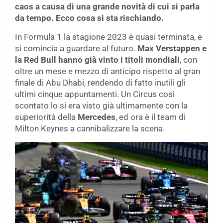
caos a causa di una grande novità di cui si parla
da tempo. Ecco cosa si sta rischiando.
In Formula 1 la stagione 2023 è quasi terminata, e
si comincia a guardare al futuro.
Max Verstappen e
la Red Bull hanno già vinto i titoli mondiali
, con
oltre un mese e mezzo di anticipo rispetto al gran
finale di Abu Dhabi, rendendo di fatto inutili gli
ultimi cinque appuntamenti. Un Circus così
scontato lo si era visto già ultimamente con la
superiorità della
Mercedes
, ed ora è il team di
Milton Keynes a cannibalizzare la scena.