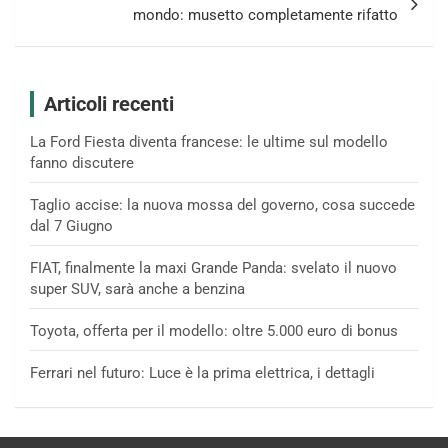
mondo: musetto completamente rifatto
Articoli recenti
La Ford Fiesta diventa francese: le ultime sul modello
fanno discutere
Taglio accise: la nuova mossa del governo, cosa succede
dal 7 Giugno
FIAT, finalmente la maxi Grande Panda: svelato il nuovo
super SUV, sarà anche a benzina
Toyota, offerta per il modello: oltre 5.000 euro di bonus
Ferrari nel futuro: Luce è la prima elettrica, i dettagli