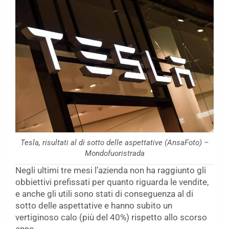
Tesla, risultati al di sotto delle aspettative (AnsaFoto) –
Mondofuoristrada
Negli ultimi tre mesi l’azienda non ha raggiunto gli
obbiettivi prefissati per quanto riguarda le vendite,
e anche gli utili sono stati di conseguenza al di
sotto delle aspettative e hanno subito un
vertiginoso calo (più del 40%) rispetto allo scorso
anno.