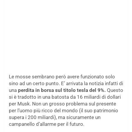
Le mosse sembrano però avere funzionato solo
sino ad un certo punto. E’ arrivata la notizia infatti di
una
perdita in borsa sul titolo tesla del 9%.
Questo
si è tradotto in una batosta da 16 miliardi di dollari
per Musk. Non un grosso problema sul presente
per l’uomo più ricco del mondo (il suo patrimonio
supera i 200 miliardi), ma sicuramente un
campanello d’allarme per il futuro.