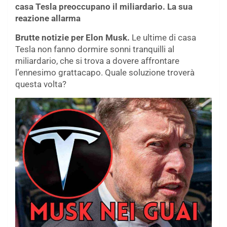
casa Tesla preoccupano il miliardario. La sua
reazione allarma
Brutte notizie per Elon Musk.
Le ultime di casa
Tesla non fanno dormire sonni tranquilli al
miliardario, che si trova a dovere affrontare
l’ennesimo grattacapo. Quale soluzione troverà
questa volta?