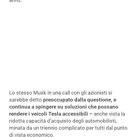
Lo stesso Musk in una call con gli azionisti si
sarebbe detto
preoccupato dalla questione, e
continua a spingere su soluzioni che possano
rendere i veicoli Tesla accessibili –
anche vista la
ridotta capacità d’acquisto degli automobilisti,
minata da un triennio complicato per tutti dal punto
di vista economico.