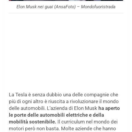
Elon Musk nei guai (AnsaFoto) – Mondofuoristrada
La Tesla è senza dubbio una delle compagnie che
più di ogni altro è riuscita a rivoluzionare il mondo
delle automobili. L’azienda di Elon Musk
ha aperto
le porte delle automobili elettriche e della
mobilità sostenibile.
Il curriculum nel mondo dei
motori però non basta. Molte aziende che hanno