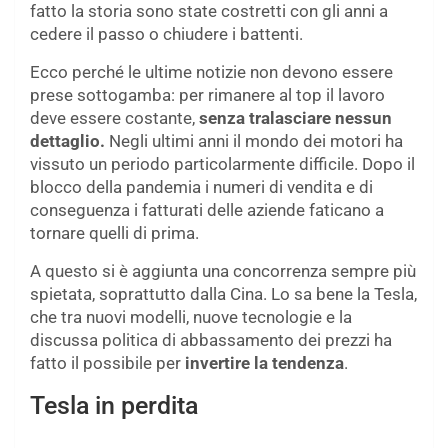
fatto la storia sono state costretti con gli anni a
cedere il passo o chiudere i battenti.
Ecco perché le ultime notizie non devono essere
prese sottogamba: per rimanere al top il lavoro
deve essere costante,
senza tralasciare nessun
dettaglio.
Negli ultimi anni il mondo dei motori ha
vissuto un periodo particolarmente difficile. Dopo il
blocco della pandemia i numeri di vendita e di
conseguenza i fatturati delle aziende faticano a
tornare quelli di prima.
A questo si è aggiunta una concorrenza sempre più
spietata, soprattutto dalla Cina. Lo sa bene la Tesla,
che tra nuovi modelli, nuove tecnologie e la
discussa politica di abbassamento dei prezzi ha
fatto il possibile per
invertire la tendenza
.
Tesla in perdita