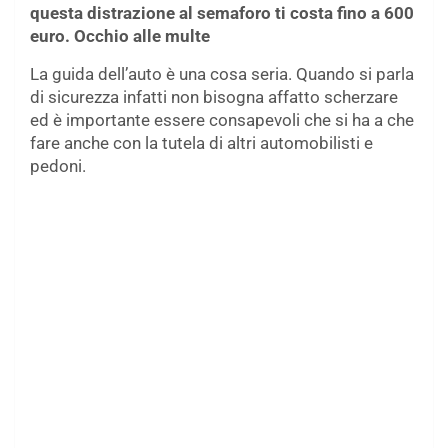
questa distrazione al semaforo ti costa fino a 600
euro. Occhio alle multe
La guida dell’auto è una cosa seria. Quando si parla
di sicurezza infatti non bisogna affatto scherzare
ed è importante essere consapevoli che si ha a che
fare anche con la tutela di altri automobilisti e
pedoni.