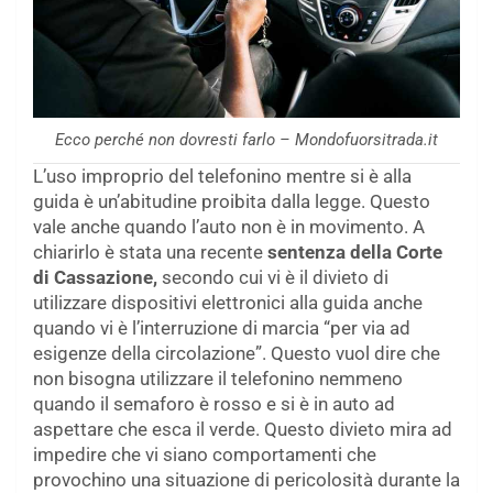
Ecco perché non dovresti farlo – Mondofuorsitrada.it
L’uso improprio del telefonino mentre si è alla
guida è un’abitudine proibita dalla legge. Questo
vale anche quando l’auto non è in movimento. A
chiarirlo è stata una recente
sentenza della Corte
di Cassazione,
secondo cui vi è il divieto di
utilizzare dispositivi elettronici alla guida anche
quando vi è l’interruzione di marcia “per via ad
esigenze della circolazione”. Questo vuol dire che
non bisogna utilizzare il telefonino nemmeno
quando il semaforo è rosso e si è in auto ad
aspettare che esca il verde. Questo divieto mira ad
impedire che vi siano comportamenti che
provochino una situazione di pericolosità durante la