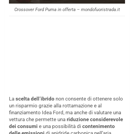
Crossover Ford Puma in offerta – mondofuoristrada.it
La
scelta dell’ibrido
non consente di ottenere solo
un risparmio grazie alla rottamazione e al
finanziamento Idea Ford, ma anche di valutare una
vettura che permette una
riduzione considerevole
dei consumi
e una possibilità di
contenimento
delle emissioni
di anidride carbonica nell’aria.