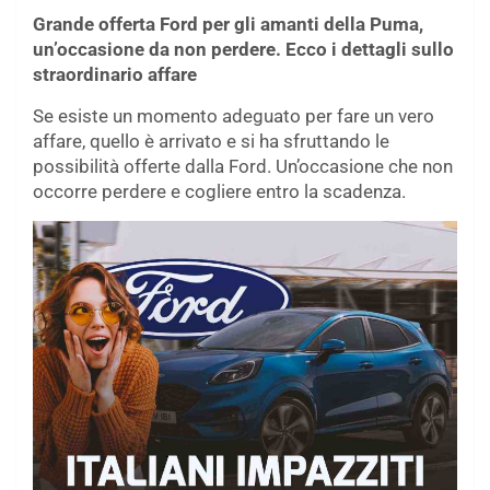
Grande offerta Ford per gli amanti della Puma,
un’occasione da non perdere. Ecco i dettagli sullo
straordinario affare
Se esiste un momento adeguato per fare un vero
affare, quello è arrivato e si ha sfruttando le
possibilità offerte dalla Ford. Un’occasione che non
occorre perdere e cogliere entro la scadenza.