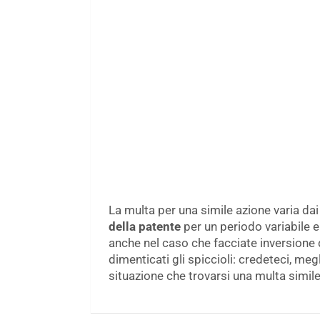
La multa per una simile azione varia da
della patente
per un periodo variabile e
anche nel caso che facciate inversione 
dimenticati gli spiccioli: credeteci, meg
situazione che trovarsi una multa simile