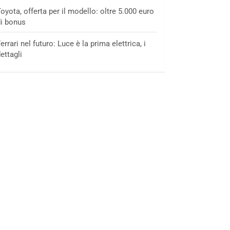
oyota, offerta per il modello: oltre 5.000 euro
i bonus
errari nel futuro: Luce è la prima elettrica, i
ettagli