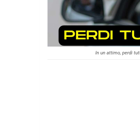
In un attimo, perdi tu