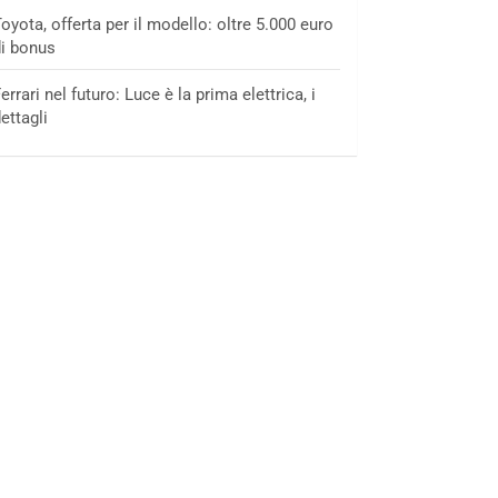
oyota, offerta per il modello: oltre 5.000 euro
i bonus
errari nel futuro: Luce è la prima elettrica, i
ettagli