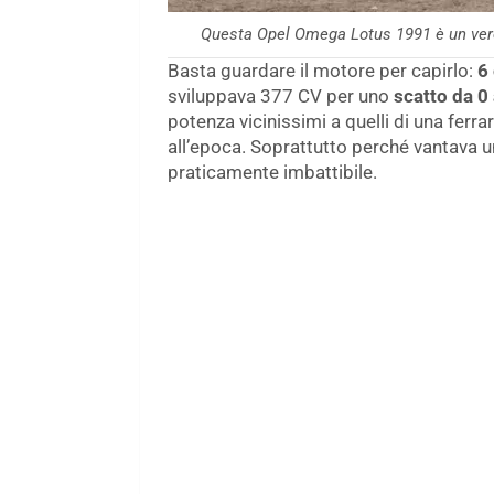
Questa Opel Omega Lotus 1991 è un vero
Basta guardare il motore per capirlo:
6 
sviluppava 377 CV per uno
scatto da 0
potenza vicinissimi a quelli di una fer
all’epoca. Soprattutto perché vantava 
praticamente imbattibile.