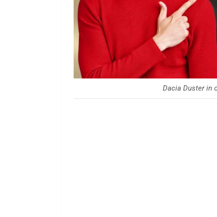
Dacia Duster in 