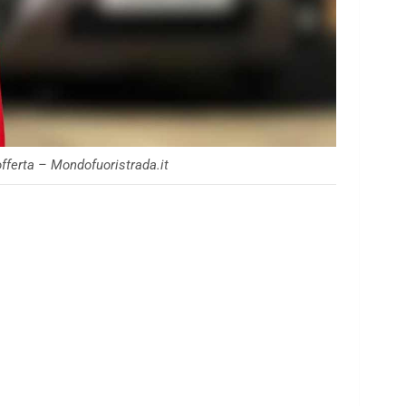
offerta – Mondofuoristrada.it