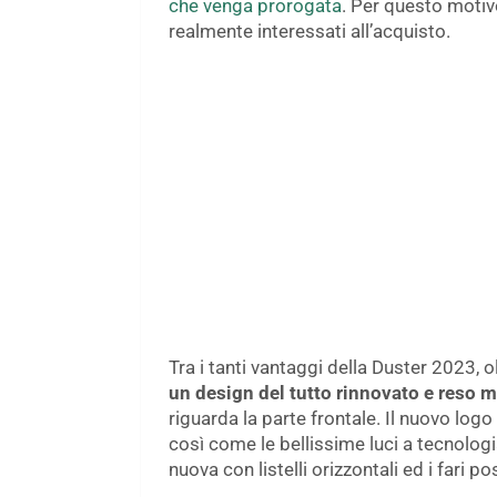
che venga prorogata
. Per questo motivo
realmente interessati all’acquisto.
Tra i tanti vantaggi della Duster 2023, 
un design del tutto rinnovato e reso 
riguarda la parte frontale. Il nuovo logo
così come le bellissime luci a tecnologi
nuova con listelli orizzontali ed i fari 