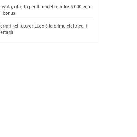
oyota, offerta per il modello: oltre 5.000 euro
i bonus
errari nel futuro: Luce è la prima elettrica, i
ettagli