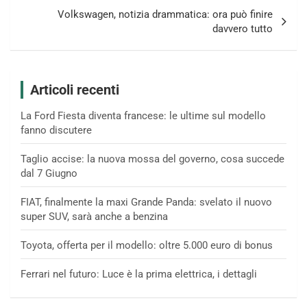
Volkswagen, notizia drammatica: ora può finire
davvero tutto
Articoli recenti
La Ford Fiesta diventa francese: le ultime sul modello
fanno discutere
Taglio accise: la nuova mossa del governo, cosa succede
dal 7 Giugno
FIAT, finalmente la maxi Grande Panda: svelato il nuovo
super SUV, sarà anche a benzina
Toyota, offerta per il modello: oltre 5.000 euro di bonus
Ferrari nel futuro: Luce è la prima elettrica, i dettagli