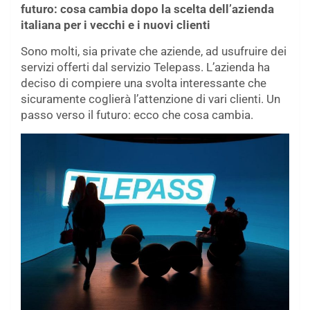
futuro: cosa cambia dopo la scelta dell’azienda
italiana per i vecchi e i nuovi clienti
Sono molti, sia private che aziende, ad usufruire dei
servizi offerti dal servizio Telepass. L’azienda ha
deciso di compiere una svolta interessante che
sicuramente coglierà l’attenzione di vari clienti. Un
passo verso il futuro: ecco che cosa cambia.