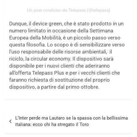
Un post condiviso da Telepass (@telepass)
Dunque, il device green, che è stato prodotto in un
numero limitato in occasione della Settimana
Europea della Mobilità, è un piccolo passo verso
questa filosofia. Lo scopo è di sensibilizzare verso
l’uso responsabile delle risorse ambientali, il
riciclo, la circular economy. Il dispositivo sarà
disponibile per i nuovi clienti che aderiranno
all’offerta Telepass Plus e per i vecchi clienti che
faranno richiesta di sostituzione del proprio
dispositivo, a partire dal primo ottobre.
Navigazione
L’Inter perde ma Lautaro se la spassa con la bellissima
articoli
italiana: ecco chi ha stregato il Toro