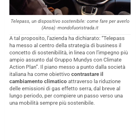
Telepass, un dispositivo sostenibile: come fare per averlo
(Ansa) -mondofuoristrada.it
A tal proposito, l’azienda ha dichiarato: “Telepass
ha messo al centro della strategia di business il
concetto di sostenibilità, in linea con l’impegno più
ampio assunto dal Gruppo Mundys con Climate
Action Plan”. Il piano messo a punto dalla società
italiana ha come obiettivo
contrastare il
cambiamento climatico
attraverso la riduzione
delle emissioni di gas effetto serra, dal breve al
lungo periodo, per compiere un passo verso una
una mobilità sempre più sostenibile.