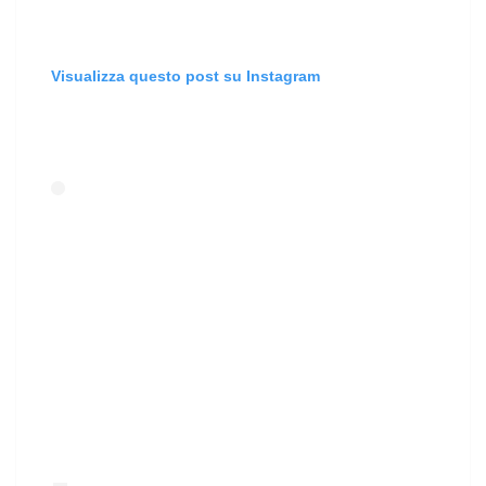
Visualizza questo post su Instagram