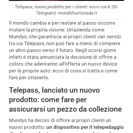
Telepass, nuovo prodotto per i clienti: ecco cos’è (IG:
Telegram) -mondofuoristrada.it
Il mondo cambia e per restare al passo occorre
mutare la propria visione. Un’azienda come
Mundys, che garantisce ai propri clienti vari servizi
tra cui Telepass, non può fare a meno di compiere
un altro passo verso il futuro. Negli scorsi giorni
infatti è stata annunciata la decisione di offrire a
coloro che aderiranno all’offerta un nuovo device
per le proprie auto: ecco di cosa si tratta e come
fare per ottenerlo.
Telepass, lanciato un nuovo
prodotto: come fare per
assicurarsi un pezzo da collezione
Mundys ha deciso di offrire ai propri clienti un
nuovo prodotto:
un dispositivo per il telepedaggio