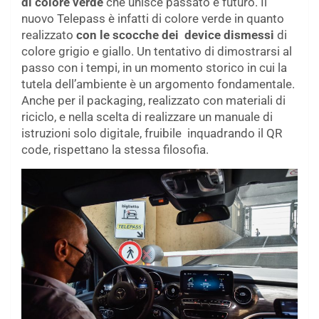
di colore verde
che unisce passato e futuro. Il
nuovo Telepass è infatti di colore verde in quanto
realizzato
con le scocche dei device dismessi
di
colore grigio e giallo. Un tentativo di dimostrarsi al
passo con i tempi, in un momento storico in cui la
tutela dell’ambiente è un argomento fondamentale.
Anche per il packaging, realizzato con materiali di
riciclo, e nella scelta di realizzare un manuale di
istruzioni solo digitale, fruibile inquadrando il QR
code, rispettano la stessa filosofia.