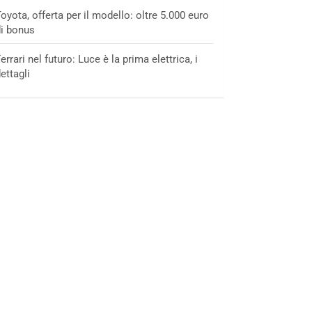
oyota, offerta per il modello: oltre 5.000 euro
i bonus
errari nel futuro: Luce è la prima elettrica, i
ettagli