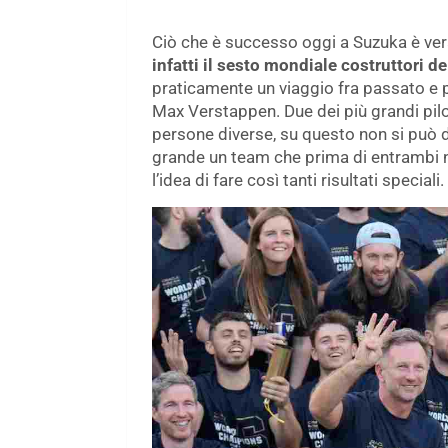
Ciò che è successo oggi a Suzuka è ve
infatti il sesto mondiale costruttori de
praticamente un viaggio fra passato e p
Max Verstappen. Due dei più grandi pilot
persone diverse, su questo non si può 
grande un team che prima di entrambi
l’idea di fare così tanti risultati speciali.