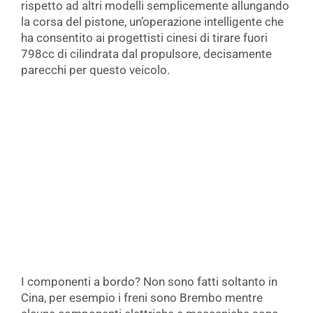
rispetto ad altri modelli semplicemente allungando
la corsa del pistone, un’operazione intelligente che
ha consentito ai progettisti cinesi di tirare fuori
798cc di cilindrata dal propulsore, decisamente
parecchi per questo veicolo.
I componenti a bordo? Non sono fatti soltanto in
Cina, per esempio i freni sono Brembo mentre