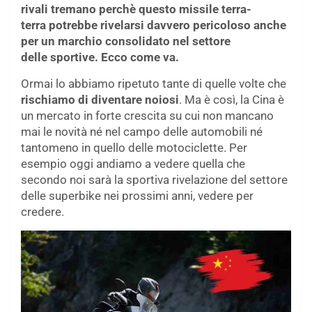
rivali tremano perchè questo missile terra-
terra potrebbe rivelarsi davvero pericoloso anche
per un marchio consolidato nel settore
delle sportive. Ecco come va.
Ormai lo abbiamo ripetuto tante di quelle volte che
rischiamo di diventare noiosi
. Ma è così, la Cina è
un mercato in forte crescita su cui non mancano
mai le novità né nel campo delle automobili né
tantomeno in quello delle motociclette. Per
esempio oggi andiamo a vedere quella che
secondo noi sarà la sportiva rivelazione del settore
delle superbike nei prossimi anni, vedere per
credere.