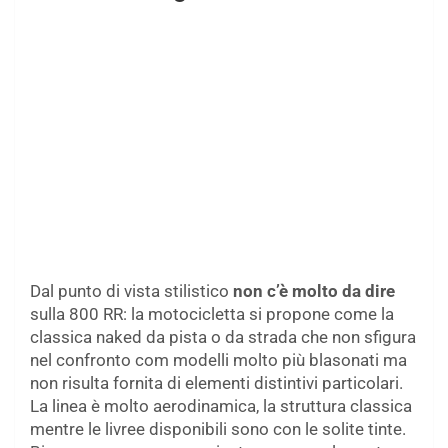
Dal punto di vista stilistico
non c’è molto da dire
sulla 800 RR: la motocicletta si propone come la
classica naked da pista o da strada che non sfigura
nel confronto com modelli molto più blasonati ma
non risulta fornita di elementi distintivi particolari.
La linea è molto aerodinamica, la struttura classica
mentre le livree disponibili sono con le solite tinte.