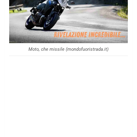
Moto, che missile (mondofuoristrada.it)