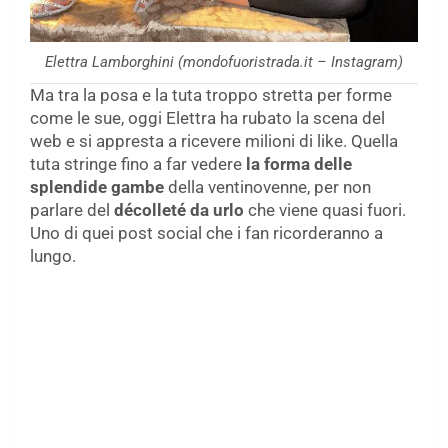
Elettra Lamborghini (mondofuoristrada.it – Instagram)
Ma tra la posa e la tuta troppo stretta per forme
come le sue, oggi Elettra ha rubato la scena del
web e si appresta a ricevere milioni di like. Quella
tuta stringe fino a far vedere
la forma delle
splendide gambe
della ventinovenne, per non
parlare del
décolleté da urlo
che viene quasi fuori.
Uno di quei post social che i fan ricorderanno a
lungo.