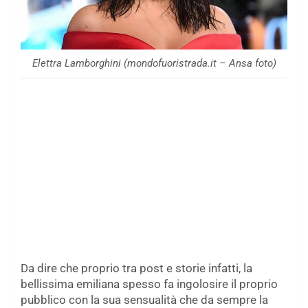
Elettra Lamborghini (mondofuoristrada.it – Ansa foto)
Da dire che proprio tra post e storie infatti, la
bellissima emiliana spesso fa ingolosire il proprio
pubblico con la sua sensualità che da sempre la