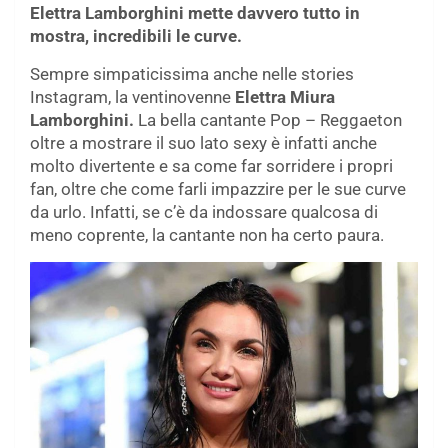
Elettra Lamborghini mette davvero tutto in
mostra, incredibili le curve.
Sempre simpaticissima anche nelle stories
Instagram, la ventinovenne
Elettra Miura
Lamborghini.
La bella cantante Pop – Reggaeton
oltre a mostrare il suo lato sexy è infatti anche
molto divertente e sa come far sorridere i propri
fan, oltre che come farli impazzire per le sue curve
da urlo. Infatti, se c’è da indossare qualcosa di
meno coprente, la cantante non ha certo paura.