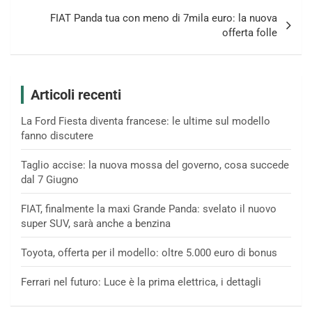
FIAT Panda tua con meno di 7mila euro: la nuova
offerta folle
Articoli recenti
La Ford Fiesta diventa francese: le ultime sul modello
fanno discutere
Taglio accise: la nuova mossa del governo, cosa succede
dal 7 Giugno
FIAT, finalmente la maxi Grande Panda: svelato il nuovo
super SUV, sarà anche a benzina
Toyota, offerta per il modello: oltre 5.000 euro di bonus
Ferrari nel futuro: Luce è la prima elettrica, i dettagli