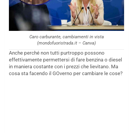
Caro carburante, cambiamenti in vista
(mondofuoristrada.it – Canva)
Anche perché non tutti purtroppo possono
effettivamente permettersi di fare benzina o diesel
in maniera costante con i prezzi che lievitano. Ma
cosa sta facendo il GOverno per cambiare le cose?