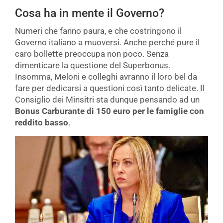
Cosa ha in mente il Governo?
Numeri che fanno paura, e che costringono il
Governo italiano a muoversi. Anche perché pure il
caro bollette preoccupa non poco. Senza
dimenticare la questione del Superbonus.
Insomma, Meloni e colleghi avranno il loro bel da
fare per dedicarsi a questioni così tanto delicate. Il
Consiglio dei Minsitri sta dunque pensando ad un
Bonus Carburante di 150 euro per le famiglie con
reddito basso
.