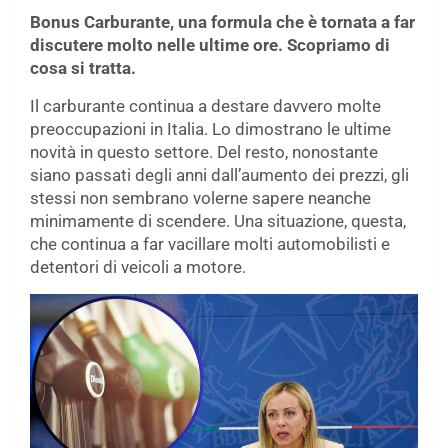
Bonus Carburante, una formula che è tornata a far
discutere molto nelle ultime ore. Scopriamo di
cosa si tratta.
Il carburante continua a destare davvero molte
preoccupazioni in Italia. Lo dimostrano le ultime
novità in questo settore. Del resto, nonostante
siano passati degli anni dall’aumento dei prezzi, gli
stessi non sembrano volerne sapere neanche
minimamente di scendere. Una situazione, questa,
che continua a far vacillare molti automobilisti e
detentori di veicoli a motore.