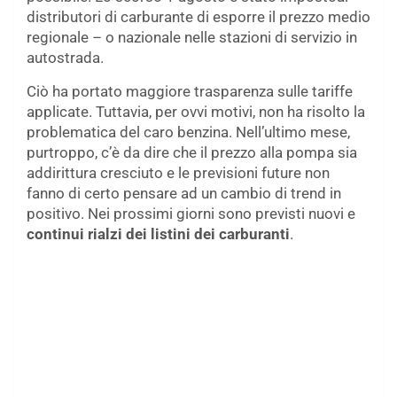
distributori di carburante di esporre il prezzo medio
regionale – o nazionale nelle stazioni di servizio in
autostrada.
Ciò ha portato maggiore trasparenza sulle tariffe
applicate. Tuttavia, per ovvi motivi, non ha risolto la
problematica del caro benzina. Nell’ultimo mese,
purtroppo, c’è da dire che il prezzo alla pompa sia
addirittura cresciuto e le previsioni future non
fanno di certo pensare ad un cambio di trend in
positivo. Nei prossimi giorni sono previsti nuovi e
continui rialzi dei listini dei carburanti
.