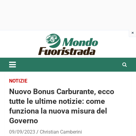
Skip
to
content
NOTIZIE
Nuovo Bonus Carburante, ecco
tutte le ultime notizie: come
funziona la nuova misura del
Governo
09/09/2023
Christian Camberini