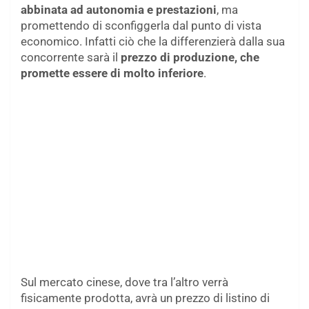
abbinata ad autonomia e prestazioni
, ma
promettendo di sconfiggerla dal punto di vista
economico. Infatti ciò che la differenzierà dalla sua
concorrente sarà il
prezzo di produzione, che
promette essere di molto inferiore
.
Sul mercato cinese, dove tra l’altro verrà
fisicamente prodotta, avrà un prezzo di listino di