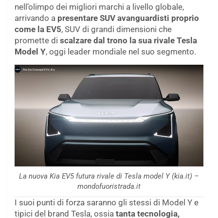
nell’olimpo dei migliori marchi a livello globale,
arrivando a
presentare SUV avanguardisti proprio
come la EV5
, SUV di grandi dimensioni che
promette di
scalzare dal trono la sua rivale Tesla
Model Y
, oggi leader mondiale nel suo segmento.
La nuova Kia EV5 futura rivale di Tesla model Y (kia.it) –
mondofuoristrada.it
I suoi punti di forza saranno gli stessi di Model Y e
tipici del brand Tesla, ossia
tanta tecnologia,