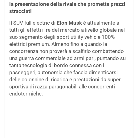
la presentazione della rivale che promette prezzi
stracciati
Il SUV full electric di
Elon Musk
è attualmente a
tutti gli effetti il re del mercato a livello globale nel
suo segmento degli sport utility vehicle 100%
elettrici premium. Almeno fino a quando la
concorrenza non proverà a scalfirlo combattendo
una guerra commerciale ad armi pari, puntando su
tanta tecnologia di bordo connessa con i
passeggeri, autonomia che faccia dimenticarsi
delle colonnine di ricarica e prestazioni da super
sportiva di razza paragonabili alle concorrenti
endotermiche.