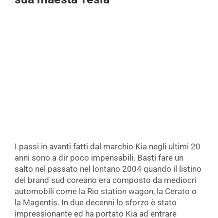
I passi in avanti fatti dal marchio Kia negli ultimi 20
anni sono a dir poco impensabili. Basti fare un
salto nel passato nel lontano 2004 quando il listino
del brand sud coreano era composto da mediocri
automobili come la Rio station wagon, la Cerato o
la Magentis. In due decenni lo sforzo è stato
impressionante ed ha portato Kia ad entrare